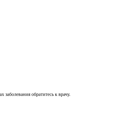
 заболевания обратитесь к врачу.