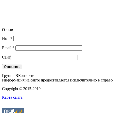
Отзыв
Имя
*
Email
*
Сайт
Группа ВКонтакте
Информация на сайте предоставляется исключительно в справоч
Copyright © 2015-2019
Карта сайта