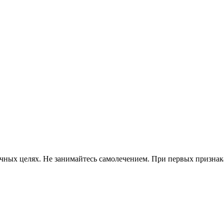
ных целях. Не занимайтесь самолечением. При первых признаках