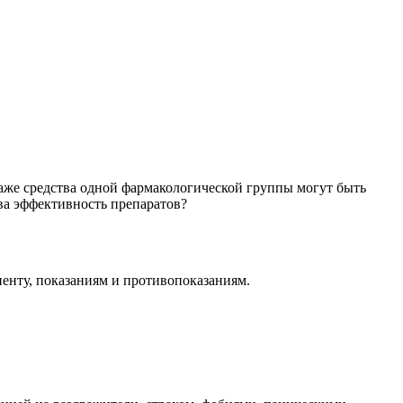
аже средства одной фармакологической группы могут быть
ва эффективность препаратов?
енту, показаниям и противопоказаниям.