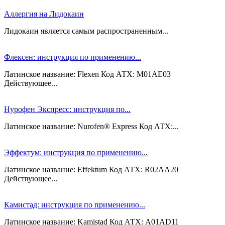
Аллергия на Лидокаин
Лидокаин является самым распространенным...
Флексен: инструкция по применению...
Латинское название: Flexen Код АТХ: M01AE03
Действующее...
Нурофен Экспресс: инструкция по...
Латинское название: Nurofen® Express Код АТХ:...
Эффектум: инструкция по применению...
Латинское название: Effektum Код АТХ: R02AA20
Действующее...
Камистад: инструкция по применению...
Латинское название: Kamistad Код АТХ: A01AD11