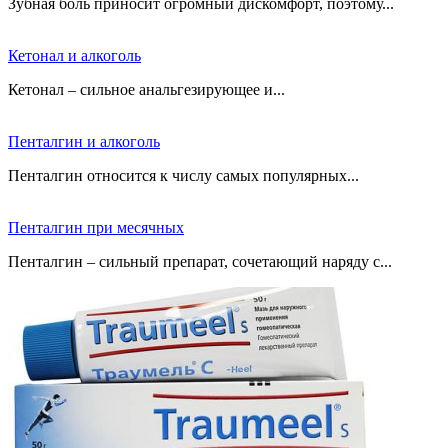
Зубная боль приносит огромный дискомфорт, поэтому...
Кетонал и алкоголь
Кетонал – сильное анальгезирующее и...
Пенталгин и алкоголь
Пенталгин относится к числу самых популярных...
Пенталгин при месячных
Пенталгин – сильный препарат, сочетающий наряду с...