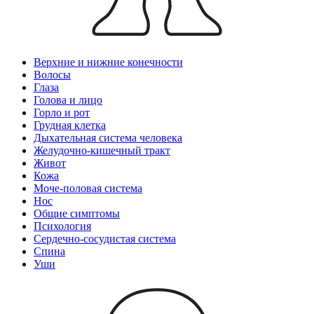
Верхние и нижние конечности
Волосы
Глаза
Голова и лицо
Горло и рот
Грудная клетка
Дыхательная система человека
Желудочно-кишечный тракт
Живот
Кожа
Моче-половая система
Нос
Общие симптомы
Психология
Сердечно-сосудистая система
Спина
Уши