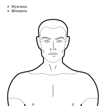
Мужчина
Женщина