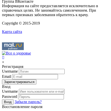
Группа ВКонтакте
Информация на сайте предоставляется исключительно в
справочных целях. Не занимайтесь самолечением. При
первых признаках заболевания обратитесь к врачу.
Copyright © 2015-2019
Карта сайта
×
Регистрация
Username
Email
Зарегистрироваться
Вход
Username
Password
Забыли пароль?
Вход
Восстановление пароля