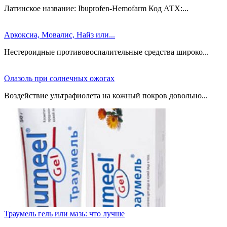
Латинское название: Ibuprofen-Hemofarm Код АТХ:...
Аркоксиа, Мовалис, Найз или...
Нестероидные противовоспалительные средства широко...
Олазоль при солнечных ожогах
Воздействие ультрафиолета на кожный покров довольно...
Траумель гель или мазь: что лучше