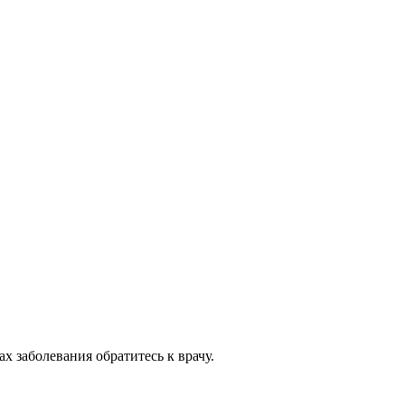
 заболевания обратитесь к врачу.