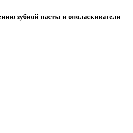
ению зубной пасты и ополаскивателя