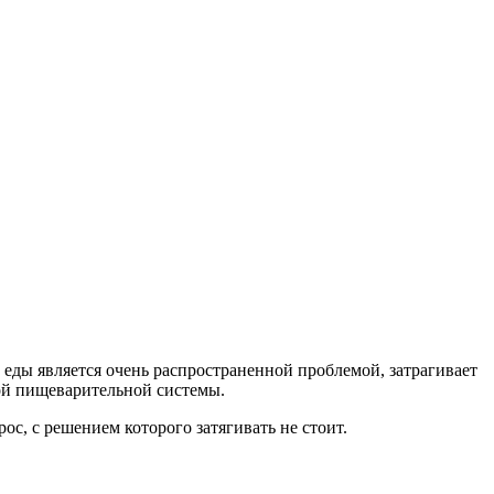
 еды является очень распространенной проблемой, затрагивает
отой пищеварительной системы.
ос, с решением которого затягивать не стоит.