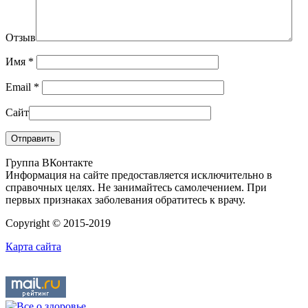
Отзыв
Имя
*
Email
*
Сайт
Группа ВКонтакте
Информация на сайте предоставляется исключительно в
справочных целях. Не занимайтесь самолечением. При
первых признаках заболевания обратитесь к врачу.
Copyright © 2015-2019
Карта сайта