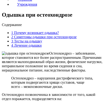
Учреждения
Одышка при остеохондрозе
Содержание
1
Почему возникает одышка?
2
Симптомы одышки при остеохондрозе
3
Тесты на одышку
4
Лечение одышки
Остеохондроз – заболевание,
которое становится все более распространенным. Причинами
являются малоподвижный образ жизни, физические нагрузки,
неправильное положение во время сидения и сна,
нерациональное питание, наследственные факторы.
Остеохондроз – нарушения дистрофического типа,
которым подвергаются хрящи суставов, чаще
всего – межпозвоночные диски.
Остеохондроз позвоночника в зависимости от того, какой
отдел поражается, подразделяется на: