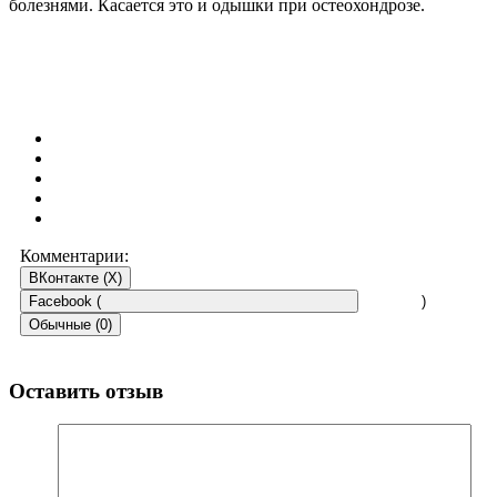
болезнями. Касается это и одышки при остеохондрозе.
Комментарии:
ВКонтакте (
X
)
Facebook (
)
Обычные (0)
Оставить отзыв