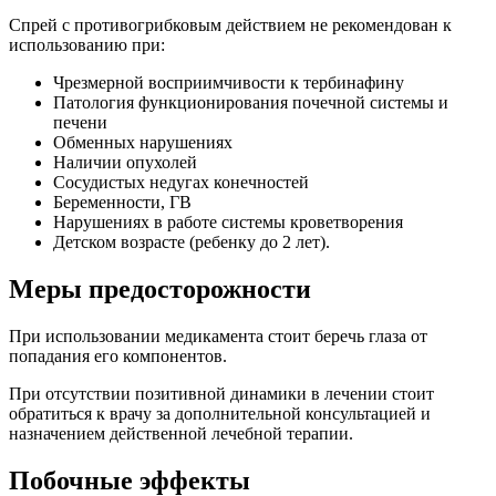
Спрей с противогрибковым действием не рекомендован к
использованию при:
Чрезмерной восприимчивости к тербинафину
Патология функционирования почечной системы и
печени
Обменных нарушениях
Наличии опухолей
Сосудистых недугах конечностей
Беременности, ГВ
Нарушениях в работе системы кроветворения
Детском возрасте (ребенку до 2 лет).
Меры предосторожности
При использовании медикамента стоит беречь глаза от
попадания его компонентов.
При отсутствии позитивной динамики в лечении стоит
обратиться к врачу за дополнительной консультацией и
назначением действенной лечебной терапии.
Побочные эффекты