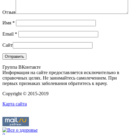
Отзыв
Имя
*
Email
*
Сайт
Группа ВКонтакте
Информация на сайте предоставляется исключительно в
справочных целях. Не занимайтесь самолечением. При
первых признаках заболевания обратитесь к врачу.
Copyright © 2015-2019
Карта сайта