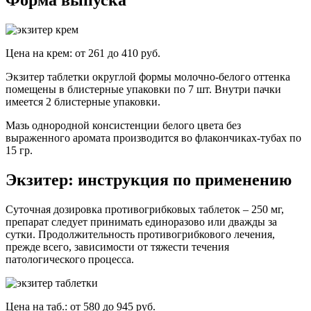
Форма выпуска
Цена на крем: от 261 до 410 руб.
Экзитер таблетки округлой формы молочно-белого оттенка
помещены в блистерные упаковки по 7 шт. Внутри пачки
имеется 2 блистерные упаковки.
Мазь однородной консистенции белого цвета без
выраженного аромата производится во флакончиках-тубах по
15 гр.
Экзитер: инструкция по применению
Суточная дозировка противогрибковых таблеток – 250 мг,
препарат следует принимать единоразово или дважды за
сутки. Продолжительность противогрибкового лечения,
прежде всего, зависимости от тяжести течения
патологического процесса.
Цена на таб.: от 580 до 945 руб.