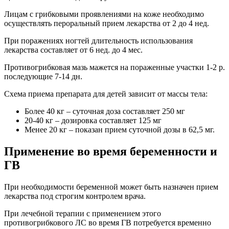
Лицам с грибковыми проявлениями на коже необходимо
осуществлять пероральный прием лекарства от 2 до 4 нед.
При поражениях ногтей длительность использования
лекарства составляет от 6 нед. до 4 мес.
Противогрибковая мазь мажется на пораженные участки 1-2 р.
последующие 7-14 дн.
Схема приема препарата для детей зависит от массы тела:
Более 40 кг – суточная доза составляет 250 мг
20-40 кг – дозировка составляет 125 мг
Менее 20 кг – показан прием суточной дозы в 62,5 мг.
Применение во время беременности и
ГВ
При необходимости беременной может быть назначен прием
лекарства под строгим контролем врача.
При лечебной терапии с применением этого
противогрибкового ЛС во время ГВ потребуется временно