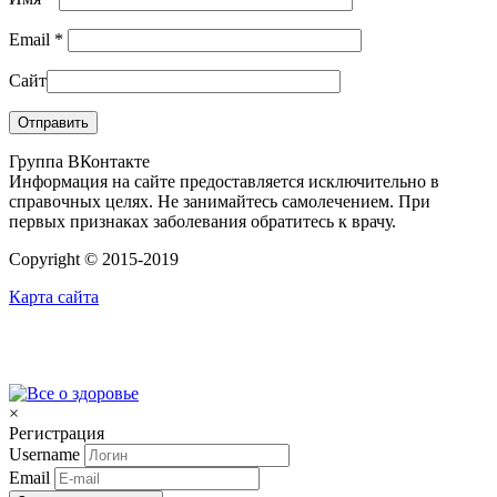
Email
*
Сайт
Группа ВКонтакте
Информация на сайте предоставляется исключительно в
справочных целях. Не занимайтесь самолечением. При
первых признаках заболевания обратитесь к врачу.
Copyright © 2015-2019
Карта сайта
×
Регистрация
Username
Email