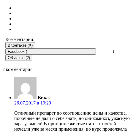
Комментарии:
ВКонтакте (
X
)
Facebook (
)
Обычные (2)
2 комментария
Вика
:
26.07.2017 в 19:29
Отличный препарат по соотношению цены и качества,
побочные не дали о себе знать, но онихомикоз, ужасную
заразу, вывел! В принципе желтые пятна с ногтей
исчезли уже за месяц применения, но курс продолжала