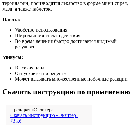
тербинафин, производится лекарство в форме мини-спрея,
мази, а также таблеток.
Плюсы:
Удобство использования
Широчайший спектр действия
Во время лечения быстро достигается видимый
результат.
Минусы:
Высокая цена
Отпускается по рецепту
Может вызывать множественные побочные реакции.
Скачать инструкцию по применению
Препарат «Экзитер»
Скачать инструкцию «Экзитер»
73 кб