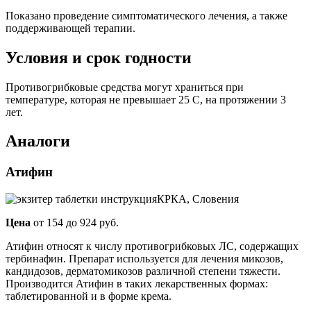
Показано проведение симптоматического лечения, а также
поддерживающей терапии.
Условия и срок годности
Противогрибковые средства могут храниться при
температуре, которая не превышает 25 С, на протяжении 3
лет.
Аналоги
Атифин
КРКА, Словения
Цена
от 154 до 924 руб.
Атифин относят к числу противогрибковых ЛС, содержащих
тербинафин. Препарат используется для лечения микозов,
кандидозов, дерматомикозов различной степени тяжести.
Производится Атифин в таких лекарственных формах:
таблетированной и в форме крема.