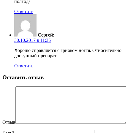
полгода
Ответить
Сергей
:
30.10.2017 в 11:35
Хорошо справляется с грибком ногтя. Относительно
доступный препарат
Ответить
Оставить отзыв
Отзыв
Имя
*