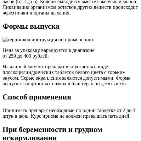
часов (от 2 до 6). Кодеин выводится вместе с желчью и мочой.
Ликвидация организмом остатков других веществ происходит
через почки и органы дыхания.
Формы выпуска
Цена за упаковку варьируется в диапазоне
от 250 до 400 рублей.
На данный момент препарат выпускается в виде
плоскоцилиндрических таблеток белого цвета с горьким
вкусом. Серые вкрапления являются допустимыми. Форма
выпуска: в картонных пачках в блистерах по десять штук.
Способ применения
Принимать препарат необходимо по одной таблетке от 2 до 3
штук в день. Курс приема не должен превышать пять дней.
При беременности и грудном
вскармливании