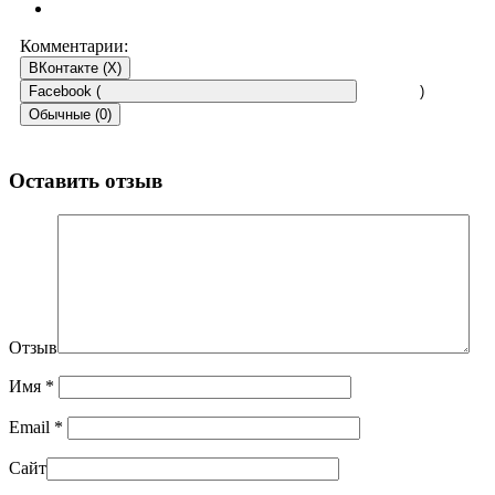
Комментарии:
ВКонтакте (
X
)
Facebook (
)
Обычные (0)
Оставить отзыв
Отзыв
Имя
*
Email
*
Сайт