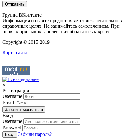
Группа ВКонтакте
Информация на сайте предоставляется исключительно в
справочных целях. Не занимайтесь самолечением. При
первых признаках заболевания обратитесь к врачу.
Copyright © 2015-2019
Карта сайта
×
Регистрация
Username
Email
Зарегистрироваться
Вход
Username
Password
Забыли пароль?
Вход