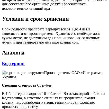
для собственного организма должен рассчитывать
исключительно лечащий врач.
Условия и срок хранения
Срок годности препарата варьируется от 2 до 4 лет в
зависимости от производителя. Хранить его необходимо в
сухом месте, не доступном для проникновения солнечных
лучей и при температуре не выше комнатной.
Аналоги
Кодтерпин
Производитель: ОАО «Интерхим»,
Украина
Средняя стоимость
61 рубль.
В 1 блистере находится 10 таблеток. В состав одной таблетки
Кодтерпина, в качестве активных ингредиентов, входят:
кодеин, гидрокарбонат натрия, терпингидрат. Средство
продается по рецепту.