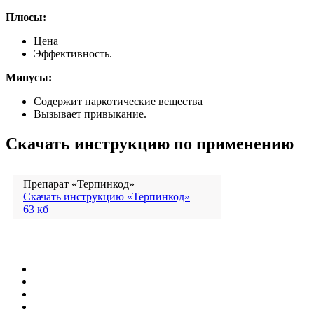
Плюсы:
Цена
Эффективность.
Минусы:
Содержит наркотические вещества
Вызывает привыкание.
Скачать инструкцию по применению
Препарат «Терпинкод»
Скачать инструкцию «Терпинкод»
63 кб