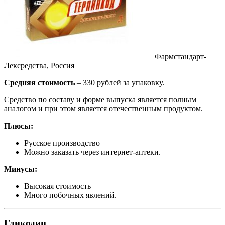
Фармстандарт-
Лексредства, Россия
Средняя стоимость
– 330 рублей за упаковку.
Средство по составу и форме выпуска является полным
аналогом и при этом является отечественным продуктом.
Плюсы:
Русское производство
Можно заказать через интернет-аптеки.
Минусы:
Высокая стоимость
Много побочных явлений.
Гликодин