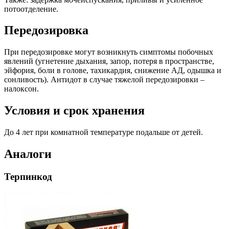
потоотделение.
Передозировка
При передозировке могут возникнуть симптомы побочных
явлений (угнетение дыхания, запор, потеря в пространстве,
эйфория, боли в голове, тахикардия, снижение АД, одышка и
сонливость). Антидот в случае тяжелой передозировки –
налоксон.
Условия и срок хранения
До 4 лет при комнатной температуре подальше от детей.
Аналоги
Терпинкод