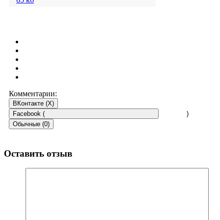
Комментарии:
ВКонтакте (
X
)
Facebook (
)
Обычные (0)
Оставить отзыв