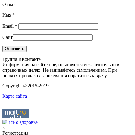
Отзыв
Имя
*
Email
*
Сайт
Группа ВКонтакте
Информация на сайте предоставляется исключительно в
справочных целях. Не занимайтесь самолечением. При
первых признаках заболевания обратитесь к врачу.
Copyright © 2015-2019
Карта сайта
×
Регистрация