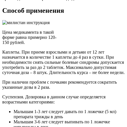
Способ применения
Цена медикамента в такой
форме равна примерно 120-
150 рублей.
Каплеты. При приеме взрослыми и детьми от 12 лет
назначается в количестве 1 каплеты до 4 раз в сутки. При
необходимости снять сильные болевые синдромы допускается
употребить за раз до 2 таблеток. Максимально допустимая
суточная доза – 8 штук. Длительность курса – не более недели.
При наличии проблем с почками рекомендуется сократить
указанные дозы в 2 раза.
Суспензия. Дозировка в данном случае определяется
возрастными категориями:
Малышам 1-3 лет следует давать по 1 ложечке (5 мл)
препарата трижды в день
Малышам 3-6 лет следует выпивать по 1 ложечке
четырежды в день