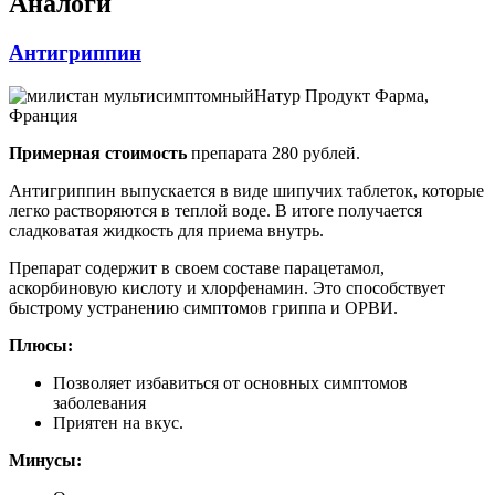
Аналоги
Антигриппин
Натур Продукт Фарма,
Франция
Примерная стоимость
препарата 280 рублей.
Антигриппин выпускается в виде шипучих таблеток, которые
легко растворяются в теплой воде. В итоге получается
сладковатая жидкость для приема внутрь.
Препарат содержит в своем составе парацетамол,
аскорбиновую кислоту и хлорфенамин. Это способствует
быстрому устранению симптомов гриппа и ОРВИ.
Плюсы:
Позволяет избавиться от основных симптомов
заболевания
Приятен на вкус.
Минусы: