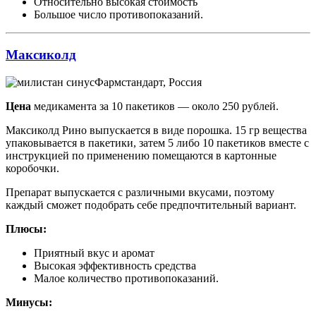
Относительно высокая стоимость
Большое число противопоказаний.
Максиколд
Фармстандарт, Россия
Цена
медикамента за 10 пакетиков — около 250 рублей.
Максиколд Рино выпускается в виде порошка. 15 гр вещества
упаковывается в пакетики, затем 5 либо 10 пакетиков вместе с
инструкцией по применению помещаются в картонные
коробочки.
Препарат выпускается с различными вкусами, поэтому
каждый сможет подобрать себе предпочтительный вариант.
Плюсы:
Приятный вкус и аромат
Высокая эффективность средства
Малое количество противопоказаний.
Минусы: