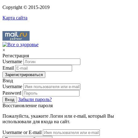
Copyright © 2015-2019
Карта сайта
×
Регистрация
Username
Email
Зарегистрироваться
Вход
Username
Password
Забыли пароль?
Вход
Восстановление пароля
Пожалуйста, укажите Логин или e-mail, который Вы
использовали для входа на сайт.
Username or E-mail