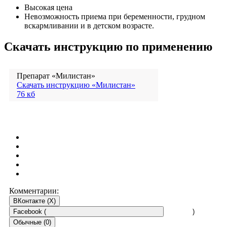
Высокая цена
Невозможность приема при беременности, грудном
вскармливании и в детском возрасте.
Скачать инструкцию по применению
Препарат «Милистан»
Скачать инструкцию «Милистан»
76 кб
Комментарии:
ВКонтакте (
X
)
Facebook (
)
Обычные (0)