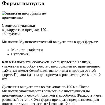
Формы выпуска
Стоимость упаковки
варьируется в пределах 120-
150 рублей.
Милистан Мультисимптомный выпускается в двух формах:
Милистан таблетки
Суспензия.
Каплеты покрыты оболочкой. Реализуются по 12 штук,
упакованы в коробку вместе с инструкцией по применению.
Таблетки имеют белый цвет, выполнены в продолговатой
форме. Предназначены для приема взрослыми и детьми от 12
лет.
Суспензия выпускается во флаконах по 100 мл. После
Милистан упаковывается совместно с инструкцией по
применению и мерной ложечкой в коробочку. Жидкость имеет
розоватый оттенок. Эта форма препарата предназначена для
приема детьми в возрасте от 1 года до 12 лет.