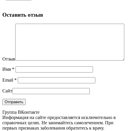
Оставить отзыв
Отзыв
Имя
*
Email
*
Сайт
Группа ВКонтакте
Информация на сайте предоставляется исключительно в
справочных целях. Не занимайтесь самолечением. При
первых признаках заболевания обратитесь к врачу.