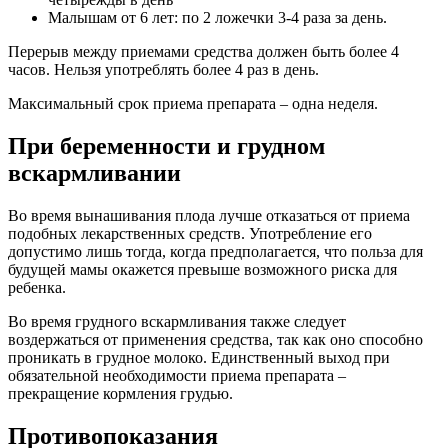
Малышам от 6 лет: по 2 ложечки 3-4 раза за день.
Перерыв между приемами средства должен быть более 4
часов. Нельзя употреблять более 4 раз в день.
Максимальный срок приема препарата – одна неделя.
При беременности и грудном
вскармливании
Во время вынашивания плода лучше отказаться от приема
подобных лекарственных средств. Употребление его
допустимо лишь тогда, когда предполагается, что польза для
будущей мамы окажется превыше возможного риска для
ребенка.
Во время грудного вскармливания также следует
воздержаться от применения средства, так как оно способно
проникать в грудное молоко. Единственный выход при
обязательной необходимости приема препарата –
прекращение кормления грудью.
Противопоказания