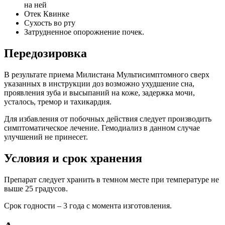
на ней
Отек Квинке
Сухость во рту
Затрудненное опорожнение почек.
Передозировка
В результате приема Милистана Мультисимптомного сверх
указанных в инструкции доз возможно ухудшение сна,
проявления зуба и высыпаний на коже, задержка мочи,
усталось, тремор и тахикардия.
Для избавления от побочных действия следует производить
симптоматическое лечение. Гемодиализ в данном случае
улучшений не принесет.
Условия и срок хранения
Препарат следует хранить в темном месте при температуре не
выше 25 градусов.
Срок годности – 3 года с момента изготовления.