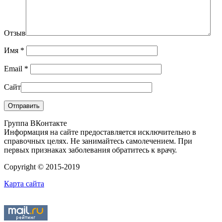
Отзыв
Имя
*
Email
*
Сайт
Группа ВКонтакте
Информация на сайте предоставляется исключительно в
справочных целях. Не занимайтесь самолечением. При
первых признаках заболевания обратитесь к врачу.
Copyright © 2015-2019
Карта сайта