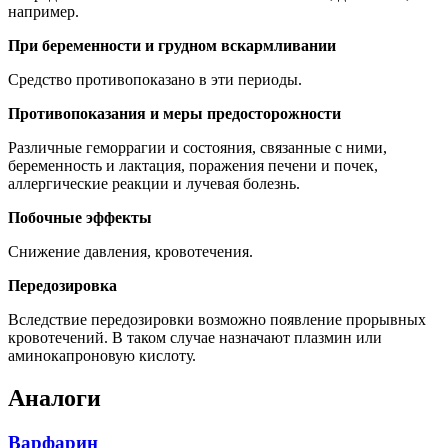
например.
При беременности и грудном вскармливании
Средство противопоказано в эти периоды.
Противопоказания и меры предосторожности
Различные геморрагии и состояния, связанные с ними,
беременность и лактация, поражения печени и почек,
аллергические реакции и лучевая болезнь.
Побочные эффекты
Снижение давления, кровотечения.
Передозировка
Вследствие передозировки возможно появление прорывных
кровотечений. В таком случае назначают плазмин или
аминокапроновую кислоту.
Аналоги
Варфарин