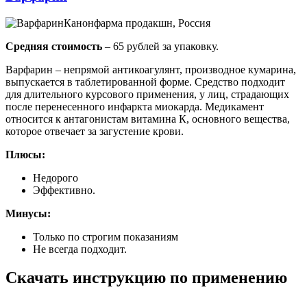
Канонфарма продакшн, Россия
Средняя стоимость
– 65 рублей за упаковку.
Варфарин – непрямой антикоагулянт, производное кумарина,
выпускается в таблетированной форме. Средство подходит
для длительного курсового применения, у лиц, страдающих
после перенесенного инфаркта миокарда. Медикамент
относится к антагонистам витамина К, основного вещества,
которое отвечает за загустение крови.
Плюсы:
Недорого
Эффективно.
Минусы:
Только по строгим показаниям
Не всегда подходит.
Скачать инструкцию по применению