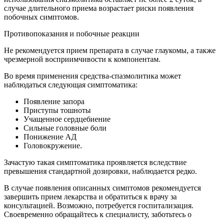
случае длительного приема возрастает риски появления
побочных симптомов.
Противопоказания и побочные реакции
Не рекомендуется прием препарата в случае глаукомы, а также
чрезмерной восприимчивости к компонентам.
Во время применения средства-спазмолитика может
наблюдаться следующая симптоматика:
Появление запора
Приступы тошноты
Учащенное сердцебиение
Сильные головные боли
Понижение АД
Головокружение.
Зачастую такая симптоматика проявляется вследствие
превышения стандартной дозировки, наблюдается редко.
В случае появления описанных симптомов рекомендуется
завершить прием лекарства и обратиться к врачу за
консультацией. Возможно, потребуется госпитализация.
Своевременно обращайтесь к специалисту, заботьтесь о