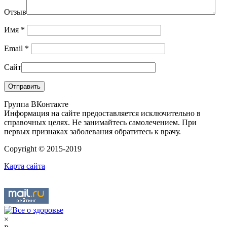
Отзыв
Имя
*
Email
*
Сайт
Группа ВКонтакте
Информация на сайте предоставляется исключительно в
справочных целях. Не занимайтесь самолечением. При
первых признаках заболевания обратитесь к врачу.
Copyright © 2015-2019
Карта сайта
×