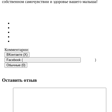
собственном самочувствии и здоровье вашего малыша!
Комментарии:
ВКонтакте (
X
)
Facebook (
)
Обычные (0)
Оставить отзыв