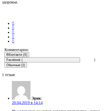
здоровья.
Комментарии:
ВКонтакте (
X
)
Facebook (
)
Обычные (1)
1 отзыв
Эрик
:
20.04.2019 в 14:14