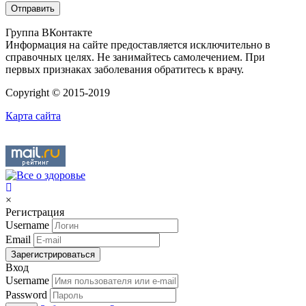
Группа ВКонтакте
Информация на сайте предоставляется исключительно в
справочных целях. Не занимайтесь самолечением. При
первых признаках заболевания обратитесь к врачу.
Copyright © 2015-2019
Карта сайта
×
Регистрация
Username
Email
Зарегистрироваться
Вход
Username
Password