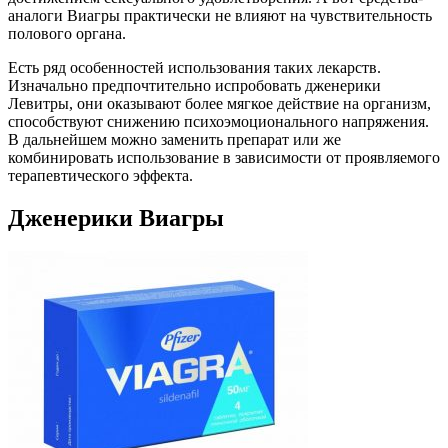
аналоги Виагры практически не влияют на чувствительность
полового органа.
Есть ряд особенностей использования таких лекарств.
Изначально предпочтительно испробовать дженерики
Левитры, они оказывают более мягкое действие на организм,
способствуют снижению психоэмоционального напряжения.
В дальнейшем можно заменить препарат или же
комбинировать использование в зависимости от проявляемого
терапевтического эффекта.
Дженерики Виагры