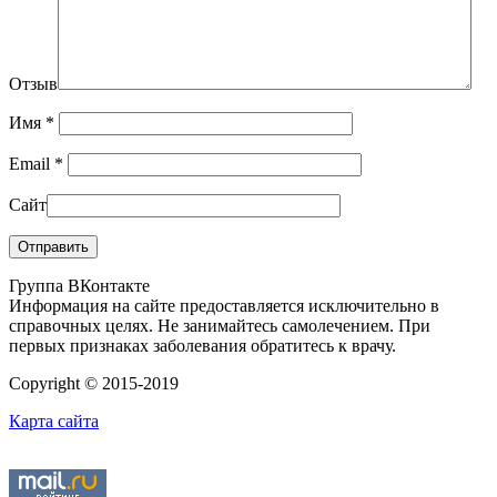
Отзыв
Имя
*
Email
*
Сайт
Группа ВКонтакте
Информация на сайте предоставляется исключительно в
справочных целях. Не занимайтесь самолечением. При
первых признаках заболевания обратитесь к врачу.
Copyright © 2015-2019
Карта сайта