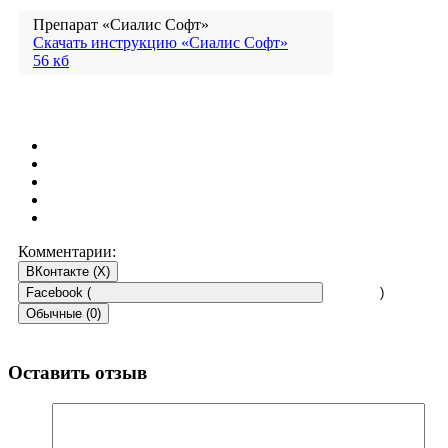
Препарат «Сиалис Софт»
Скачать инструкцию «Сиалис Софт»
56 кб
Комментарии:
ВКонтакте (
X
)
Facebook (
)
Обычные (0)
Оставить отзыв