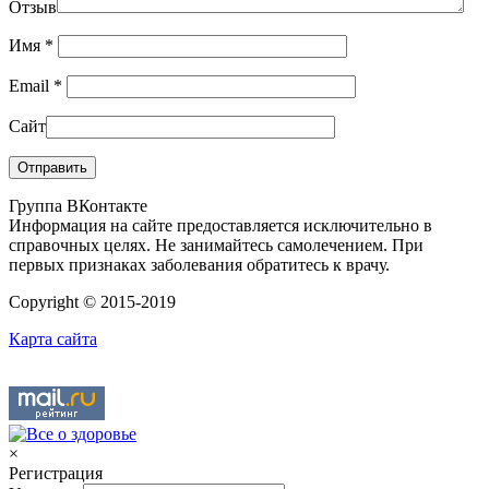
Отзыв
Имя
*
Email
*
Сайт
Группа ВКонтакте
Информация на сайте предоставляется исключительно в
справочных целях. Не занимайтесь самолечением. При
первых признаках заболевания обратитесь к врачу.
Copyright © 2015-2019
Карта сайта
×
Регистрация