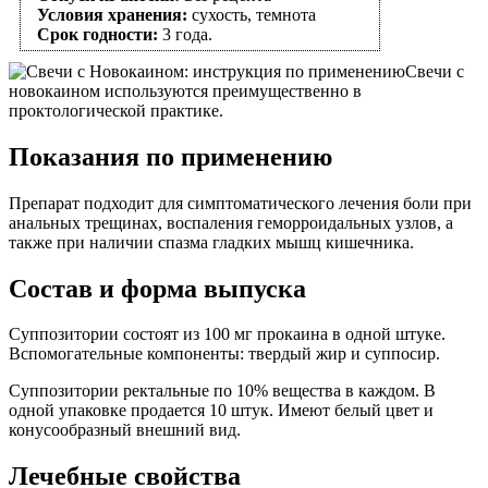
Условия хранения:
сухость, темнота
Срок годности:
3 года.
Свечи с
новокаином используются преимущественно в
проктологической практике.
Показания по применению
Препарат подходит для симптоматического лечения боли при
анальных трещинах, воспаления геморроидальных узлов, а
также при наличии спазма гладких мышц кишечника.
Состав и форма выпуска
Суппозитории состоят из 100 мг прокаина в одной штуке.
Вспомогательные компоненты: твердый жир и суппосир.
Суппозитории ректальные по 10% вещества в каждом. В
одной упаковке продается 10 штук. Имеют белый цвет и
конусообразный внешний вид.
Лечебные свойства