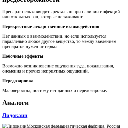
Препарат нельзя вводить ректально при наличии инфекций
или открытых ран, которые не заживают.
Перекрестные лекарственные взаимодействия
Нет данных о взаимодействии, но если используется
параллельно любое другое вещество, то между введением
препаратов нужен интервал.
Побочные эффекты
Возможно возникновение ощущения зуда, покалывания,
онемения и прочих неприятных ощущений.
Передозировка
Маловероятна, поэтому нет данных о передозировке.
Аналоги
Лидокаин
Московская фармацевтическая фабрика, Россия