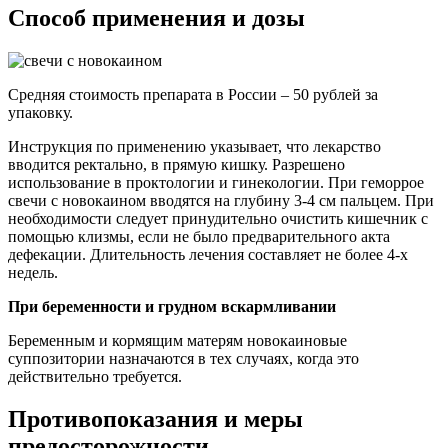
Способ применения и дозы
Средняя стоимость препарата в России – 50 рублей за
упаковку.
Инструкция по применению указывает, что лекарство
вводится ректально, в прямую кишку. Разрешено
использование в проктологии и гинекологии. При геморрое
свечи с новокаином вводятся на глубину 3-4 см пальцем. При
необходимости следует принудительно очистить кишечник с
помощью клизмы, если не было предварительного акта
дефекации. Длительность лечения составляет не более 4-х
недель.
При беременности и грудном вскармливании
Беременным и кормящим матерям новокаиновые
суппозитории назначаются в тех случаях, когда это
действительно требуется.
Противопоказания и меры
предосторожности