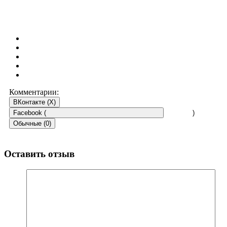
Комментарии:
ВКонтакте (
X
)
Facebook (
)
Обычные (0)
Оставить отзыв