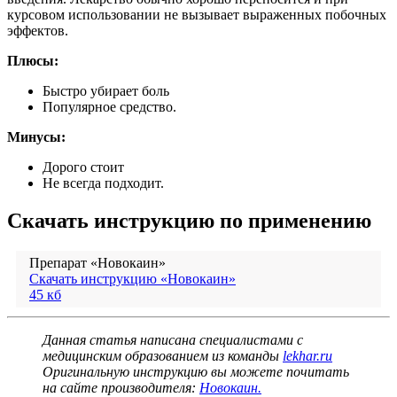
курсовом использовании не вызывает выраженных побочных
эффектов.
Плюсы:
Быстро убирает боль
Популярное средство.
Минусы:
Дорого стоит
Не всегда подходит.
Скачать инструкцию по применению
Препарат «Новокаин»
Скачать инструкцию «Новокаин»
45 кб
Данная статья написана специалистами с
медицинским образованием из команды
lekhar.ru
Оригинальную инструкцию вы можете почитать
на сайте производителя:
Новокаин.