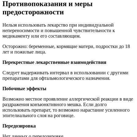
Противопоказания и меры
предосторожности
Нельзя использовать лекарство при индивидуальной
непереносимости и повышенной чувствительности к
медикаменту или его составляющим.
Осторожно: беременные, кормящие матери, подростки до 18
лет и пожилые лица.
Перекрестные лекарственные взаимодействия
Следует выдерживать интервал в использовании с другими
препаратами для офтальмологического назначения.
Побочные эффекты
Возможно местное проявление аллергической реакции в виде
раздражения конъюнктивного мешка. Если долго
использовать препарат, то возможно нарастание усиленного
эпителиального слоя на роговице.
Передозировка
Нет данных о передозировке.