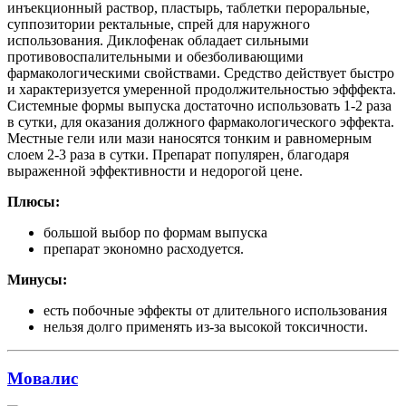
инъекционный раствор, пластырь, таблетки пероральные,
суппозитории ректальные, спрей для наружного
использования. Диклофенак обладает сильными
противовоспалительными и обезболивающими
фармакологическими свойствами. Средство действует быстро
и характеризуется умеренной продолжительностью эфффекта.
Системные формы выпуска достаточно использовать 1-2 раза
в сутки, для оказания должного фармакологического эффекта.
Местные гели или мази наносятся тонким и равномерным
слоем 2-3 раза в сутки. Препарат популярен, благодаря
выраженной эффективности и недорогой цене.
Плюсы:
большой выбор по формам выпуска
препарат экономно расходуется.
Минусы:
есть побочные эффекты от длительного использования
нельзя долго применять из-за высокой токсичности.
Мовалис