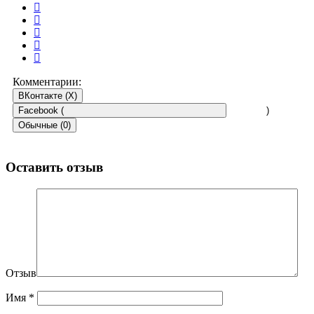
Комментарии:
ВКонтакте (
X
)
Facebook (
)
Обычные (0)
Оставить отзыв
Отзыв
Имя
*