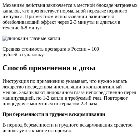
Механизм действия заключается в местной блокаде натриевых
каналов, что препятствует нормальной передаче нервного
импульса. При местном использовании развивается
обезболивающий эффект через 2-3 минуты и длиться в
течение 6-8 минут.
Средняя стоимость препарата в России – 100
рублей за упаковку.
Способ применения и дозы
Инструкция по применению указывает, что нужно капать
лекарство посредством инсталляции в конъюнктивный
мешок. Закапывают лидокаином глаза непосредственно перед
манипуляцией, по 1-2 капли в требуемый глаз. Повторяют
процедуру с минутным интервалом 2-3 раза.
При беременности и грудном вскармливании
В период беременности и грудного вскармливания средство
используется крайне осторожно.