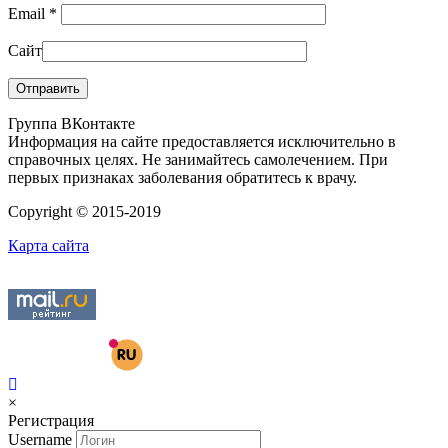
Email
*
Сайт
Группа ВКонтакте
Информация на сайте предоставляется исключительно в
справочных целях. Не занимайтесь самолечением. При
первых признаках заболевания обратитесь к врачу.
Copyright © 2015-2019
Карта сайта
×
Регистрация
Username