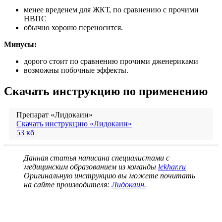
менее вреденем для ЖКТ, по сравнению с прочими
НВПС
обычно хорошо переносится.
Минусы:
дорого стоит по сравнению прочими дженериками
возможны побочные эффекты.
Скачать инструкцию по применению
Препарат «Лидокаин»
Скачать инструкцию «Лидокаин»
53 кб
Данная статья написана специалистами с
медицинским образованием из команды
lekhar.ru
Оригинальную инструкцию вы можете почитать
на сайте производителя:
Лидокаин.