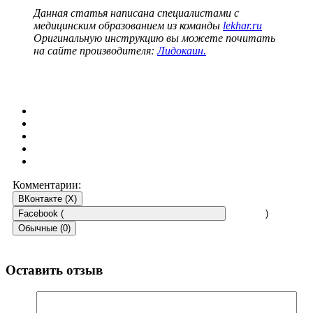
Данная статья написана специалистами с
медицинским образованием из команды
lekhar.ru
Оригинальную инструкцию вы можете почитать
на сайте производителя:
Лидокаин.
Комментарии:
ВКонтакте (
X
)
Facebook (
)
Обычные (0)
Оставить отзыв