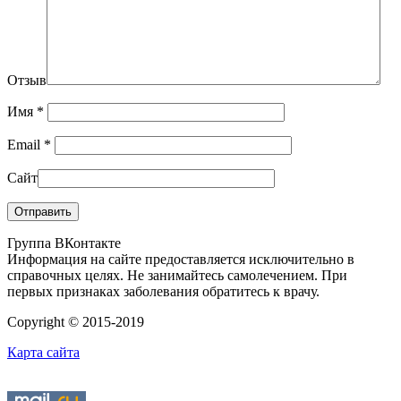
Отзыв
Имя
*
Email
*
Сайт
Группа ВКонтакте
Информация на сайте предоставляется исключительно в
справочных целях. Не занимайтесь самолечением. При
первых признаках заболевания обратитесь к врачу.
Copyright © 2015-2019
Карта сайта