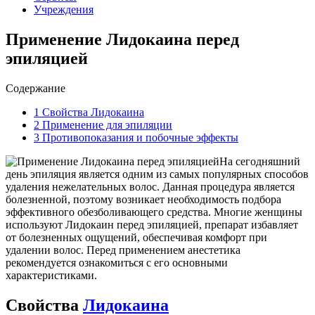
Учреждения
Применение Лидокаина перед
эпиляцией
Содержание
1
Свойства Лидокаина
2
Применение для эпиляции
3
Противопоказания и побочные эффекты
На сегодняшний
день эпиляция является одним из самых популярных способов
удаления нежелательных волос. Данная процедура является
болезненной, поэтому возникает необходимость подбора
эффективного обезболивающего средства. Многие женщины
используют Лидокаин перед эпиляцией, препарат избавляет
от болезненных ощущений, обеспечивая комфорт при
удалении волос. Перед применением анестетика
рекомендуется ознакомиться с его основными
характеристиками.
Свойства
Лидокаина