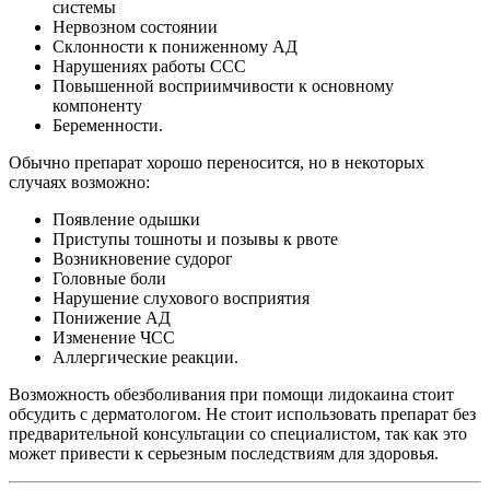
системы
Нервозном состоянии
Склонности к пониженному АД
Нарушениях работы ССС
Повышенной восприимчивости к основному
компоненту
Беременности.
Обычно препарат хорошо переносится, но в некоторых
случаях возможно:
Появление одышки
Приступы тошноты и позывы к рвоте
Возникновение судорог
Головные боли
Нарушение слухового восприятия
Понижение АД
Изменение ЧСС
Аллергические реакции.
Возможность обезболивания при помощи лидокаина стоит
обсудить с дерматологом. Не стоит использовать препарат без
предварительной консультации со специалистом, так как это
может привести к серьезным последствиям для здоровья.