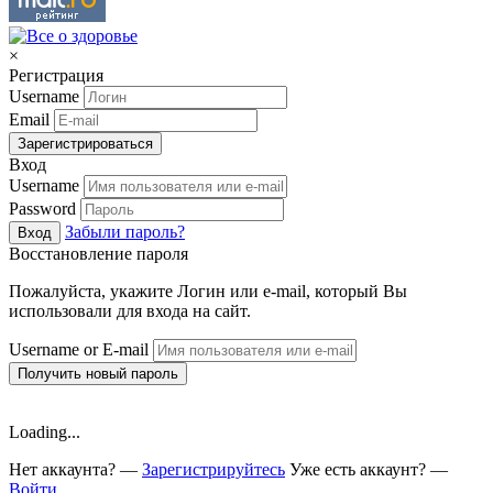
×
Регистрация
Username
Email
Зарегистрироваться
Вход
Username
Password
Забыли пароль?
Вход
Восстановление пароля
Пожалуйста, укажите Логин или e-mail, который Вы
использовали для входа на сайт.
Username or E-mail
Получить новый пароль
Loading...
Нет аккаунта? —
Зарегистрируйтесь
Уже есть аккаунт? —
Войти