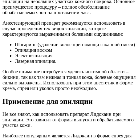
эпиляции на небольших участках кожного покрова. Основное
преимущество процедуру – полное обезболивание
обрабатываемых зон на протяжении часа.
Анестезирующий препарат рекомендуется использовать в
случае проведения тех видов эпиляции, которые
характеризуются выраженными болевыми ощущениями:
Шагаринг (удаление волос при помощи сахарной смеси)
Эпиляция воском
Электроэпиляция
Лазерная эпиляция.
Особое внимание потребуется уделить интимной области –
бикини, так как там нежная и тонкая кожа, болевые ощущения
сильно выражены. Использовать при этом анестетик в форме
крема, спрея или уколов просто необходимо.
Применение для эпиляции
Не все знают, как использовать препарат Лидокаин при
эпиляции. Это зависит от формы выпуска и обрабатываемого
участка кожи.
Наиболее популярным является Лидокаин в форме спрея для