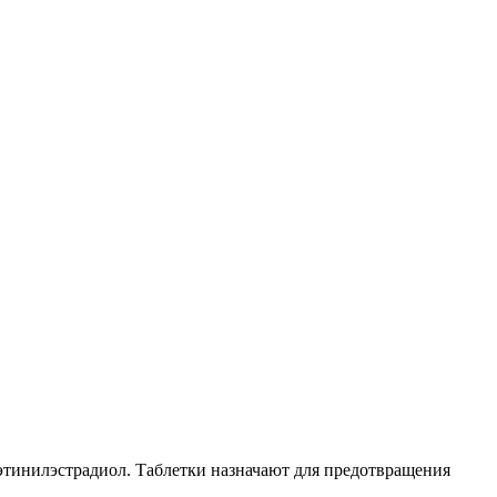
этинилэстрадиол. Таблетки назначают для предотвращения