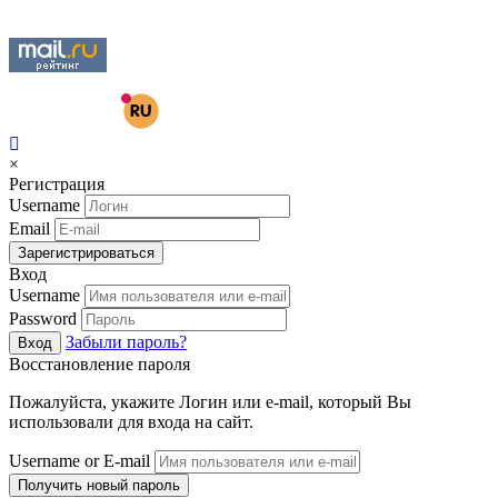
×
Регистрация
Username
Email
Зарегистрироваться
Вход
Username
Password
Забыли пароль?
Вход
Восстановление пароля
Пожалуйста, укажите Логин или e-mail, который Вы
использовали для входа на сайт.
Username or E-mail
Получить новый пароль