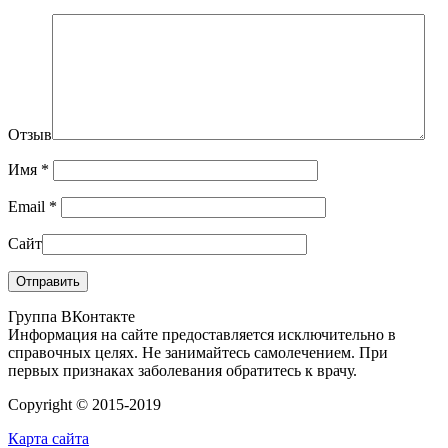
Отзыв
Имя
*
Email
*
Сайт
Группа ВКонтакте
Информация на сайте предоставляется исключительно в
справочных целях. Не занимайтесь самолечением. При
первых признаках заболевания обратитесь к врачу.
Copyright © 2015-2019
Карта сайта