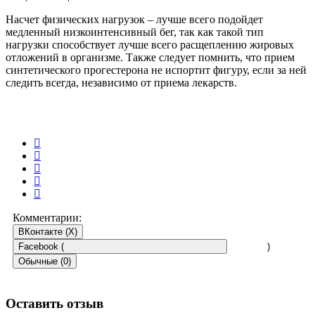
Насчет физических нагрузок – лучше всего подойдет
медленный низкоинтенсивный бег, так как такой тип
нагрузки способствует лучше всего расщеплению жировых
отложений в организме. Также следует помнить, что прием
синтетического прогестерона не испортит фигуру, если за ней
следить всегда, независимо от приема лекарств.
Комментарии:
ВКонтакте (
X
)
Facebook (
)
Обычные (0)
Оставить отзыв