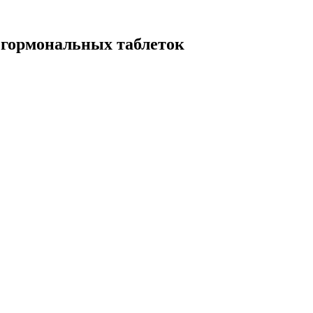
гормональных таблеток