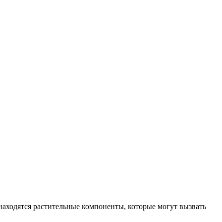
находятся растительные компоненты, которые могут вызвать