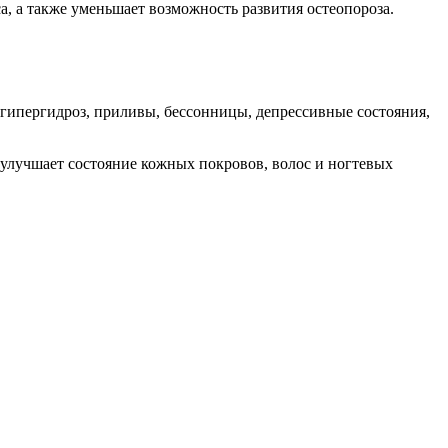
а, а также уменьшает возможность развития остеопороза.
 гипергидроз, приливы, бессонницы, депрессивные состояния,
 улучшает состояние кожных покровов, волос и ногтевых