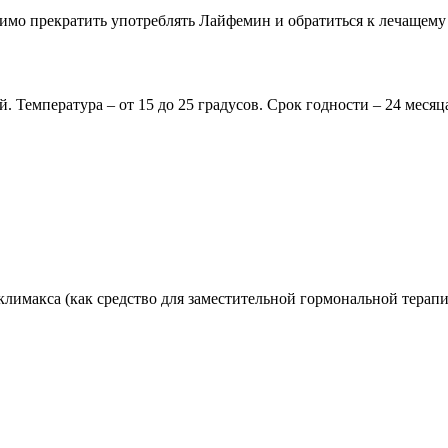
димо прекратить употреблять Лайфемин и обратиться к лечащему
. Температура – от 15 до 25 градусов. Срок годности – 24 месяц
климакса (как средство для заместительной гормональной терап