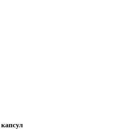
 капсул