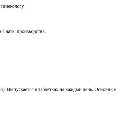
 гинекологу.
а с даты производства.
ии). Выпускается в таблетках на каждый день. Основные