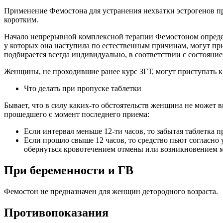
Применение Фемостона для устранения нехватки эстрогенов про
коротким.
Начало непрерывной комплексной терапии Фемостоном определ
у которых она наступила по естественным причинам, могут при
подбирается всегда индивидуально, в соответствии с состояние
Женщины, не проходившие ранее курс ЗГТ, могут приступать к 
Что делать при пропуске таблетки
Бывает, что в силу каких-то обстоятельств женщина не может
прошедшего с момент последнего приема:
Если интервал меньше 12-ти часов, то забытая таблетка п
Если прошло свыше 12 часов, то средство пьют согласно
обернуться кровотечением отмены или возникновением
При беременности и ГВ
Фемостон не предназначен для женщин детородного возраста.
Противопоказания