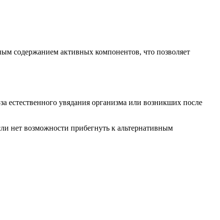
ным содержанием активных компонентов, что позволяет
за естественного увядания организма или возникших после
сли нет возможности прибегнуть к альтернативным