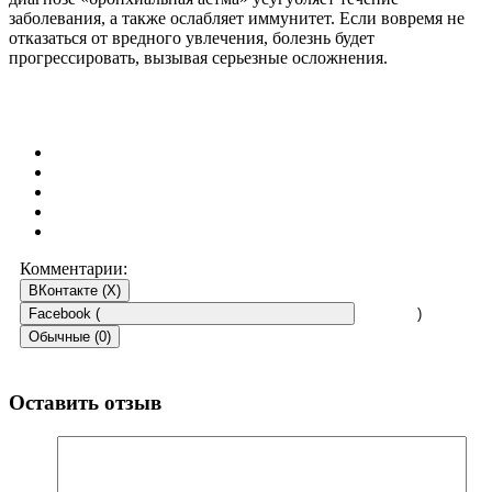
заболевания, а также ослабляет иммунитет. Если вовремя не
отказаться от вредного увлечения, болезнь будет
прогрессировать, вызывая серьезные осложнения.
Комментарии:
ВКонтакте (
X
)
Facebook (
)
Обычные (0)
Оставить отзыв