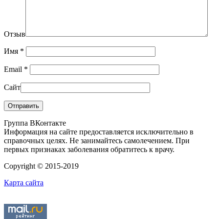
Отзыв
Имя
*
Email
*
Сайт
Группа ВКонтакте
Информация на сайте предоставляется исключительно в
справочных целях. Не занимайтесь самолечением. При
первых признаках заболевания обратитесь к врачу.
Copyright © 2015-2019
Карта сайта