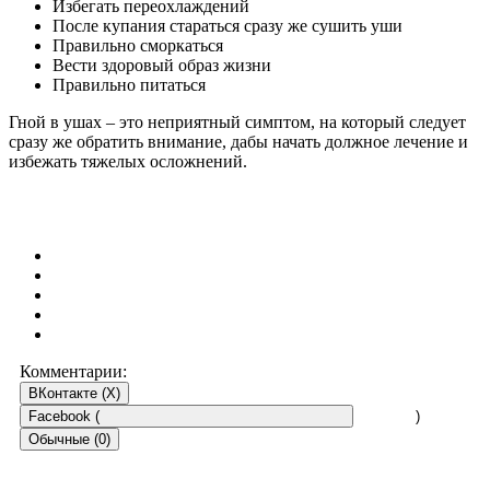
Избегать переохлаждений
После купания стараться сразу же сушить уши
Правильно сморкаться
Вести здоровый образ жизни
Правильно питаться
Гной в ушах – это неприятный симптом, на который следует
сразу же обратить внимание, дабы начать должное лечение и
избежать тяжелых осложнений.
Комментарии:
ВКонтакте (
X
)
Facebook (
)
Обычные (0)