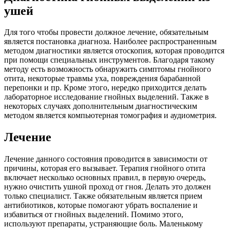
ушей
Для того чтобы провести должное лечение, обязательным
является постановка диагноза. Наиболее распространенным
методом диагностики является отоскопия, которая проводится
при помощи специальных инструментов. Благодаря такому
методу есть возможность обнаружить симптомы гнойного
отита, некоторые травмы уха, повреждения барабанной
перепонки и пр. Кроме этого, нередко приходится делать
лабораторное исследование гнойных выделений. Также в
некоторых случаях дополнительным диагностическим
методом является компьютерная томография и аудиометрия.
Лечение
Лечение данного состояния проводится в зависимости от
причины, которая его вызывает. Терапия гнойного отита
включает несколько основных правил, в первую очередь,
нужно очистить ушной проход от гноя. Делать это должен
только специалист. Также обязательным является прием
антибиотиков, которые помогают убрать воспаление и
избавиться от гнойных выделений. Помимо этого,
используют препараты, устраняющие боль. Маленькому