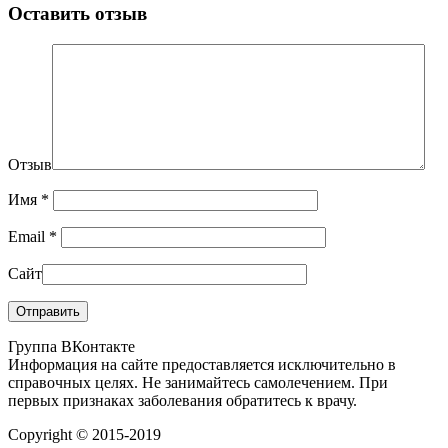
Оставить отзыв
Отзыв
Имя
*
Email
*
Сайт
Группа ВКонтакте
Информация на сайте предоставляется исключительно в
справочных целях. Не занимайтесь самолечением. При
первых признаках заболевания обратитесь к врачу.
Copyright © 2015-2019