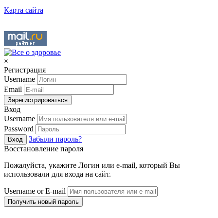
Карта сайта
×
Регистрация
Username
Email
Зарегистрироваться
Вход
Username
Password
Забыли пароль?
Вход
Восстановление пароля
Пожалуйста, укажите Логин или e-mail, который Вы
использовали для входа на сайт.
Username or E-mail
Получить новый пароль