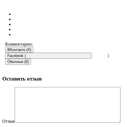
Комментарии:
ВКонтакте (
X
)
Facebook (
)
Обычные (0)
Оставить отзыв
Отзыв