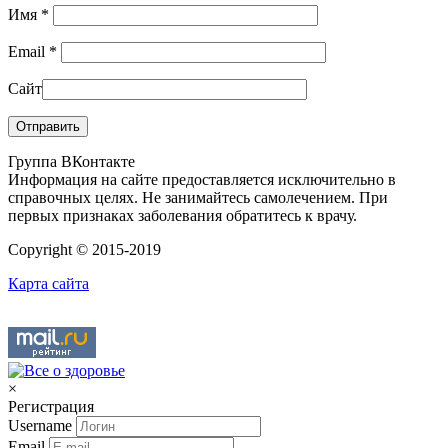
Имя
*
Email
*
Сайт
Группа ВКонтакте
Информация на сайте предоставляется исключительно в
справочных целях. Не занимайтесь самолечением. При
первых признаках заболевания обратитесь к врачу.
Copyright © 2015-2019
Карта сайта
×
Регистрация
Username
Email