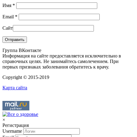
Имя
*
Email
*
Сайт
Группа ВКонтакте
Информация на сайте предоставляется исключительно в
справочных целях. Не занимайтесь самолечением. При
первых признаках заболевания обратитесь к врачу.
Copyright © 2015-2019
Карта сайта
×
Регистрация
Username