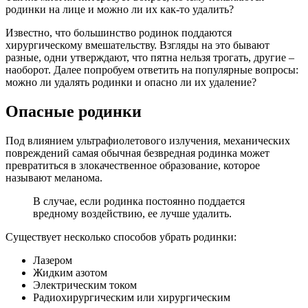
родинки на лице и можно ли их как-то удалить?
Известно, что большинство родинок поддаются
хирургическому вмешательству. Взгляды на это бывают
разные, одни утверждают, что пятна нельзя трогать, другие –
наоборот. Далее попробуем ответить на популярные вопросы:
можно ли удалять родинки и опасно ли их удаление?
Опасные родинки
Под влиянием ультрафиолетового излучения, механических
повреждений самая обычная безвредная родинка может
превратиться в злокачественное образование, которое
называют меланома.
В случае, если родинка постоянно поддается
вредному воздействию, ее лучше удалить.
Существует несколько способов убрать родинки:
Лазером
Жидким азотом
Электрическим током
Радиохирургическим или хирургическим