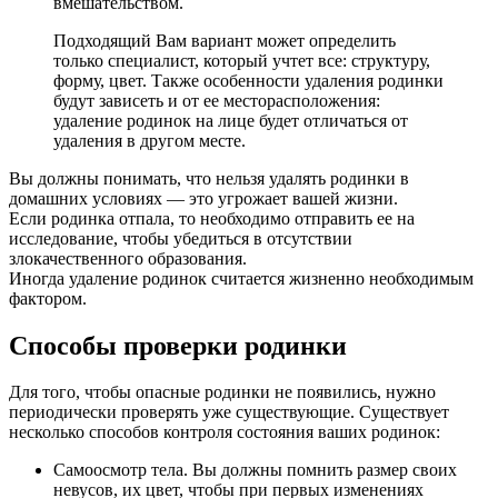
вмешательством.
Подходящий Вам вариант может определить
только специалист, который учтет все: структуру,
форму, цвет. Также особенности удаления родинки
будут зависеть и от ее месторасположения:
удаление родинок на лице будет отличаться от
удаления в другом месте.
Вы должны понимать, что нельзя удалять родинки в
домашних условиях — это угрожает вашей жизни.
Если родинка отпала, то необходимо отправить ее на
исследование, чтобы убедиться в отсутствии
злокачественного образования.
Иногда удаление родинок считается жизненно необходимым
фактором.
Способы проверки родинки
Для того, чтобы опасные родинки не появились, нужно
периодически проверять уже существующие. Существует
несколько способов контроля состояния ваших родинок:
Самоосмотр тела. Вы должны помнить размер своих
невусов, их цвет, чтобы при первых изменениях