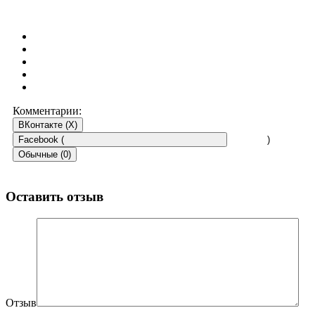
Комментарии:
ВКонтакте (
X
)
Facebook (
)
Обычные (0)
Оставить отзыв
Отзыв