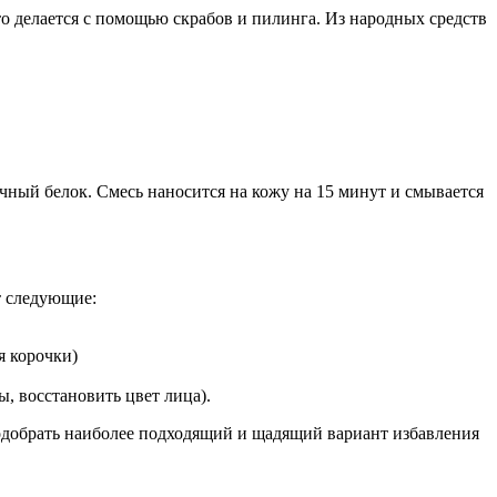
о делается с помощью скрабов и пилинга. Из народных средств
чный белок. Смесь наносится на кожу на 15 минут и смывается
т следующие:
я корочки)
, восстановить цвет лица).
подобрать наиболее подходящий и щадящий вариант избавления