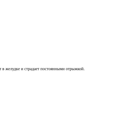
т в желудке и страдает постоянными отрыжкой.