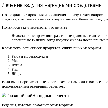
Лечение вздутия народными средствами
После диагностирования и обращения к врачу встает вопрос —
средства, которые не наносят вред организму. Лечение от взд
Появилось вздутие живота, что делать?
Недостаточно применять различные травяные и аптечные
пережевывать пищу, тогда вздутие живота после приема 
Кроме того, есть список продуктов, снижающих метеоризм:
Рыба и морепродукты
Мясо
Птица
Рис
Яйца.
Если вышеперечисленные советы вам не помогли и вас все еще 
использованием различных рецептов.
Народные рецепты
Рецепты, которые помогают от метеоризма: