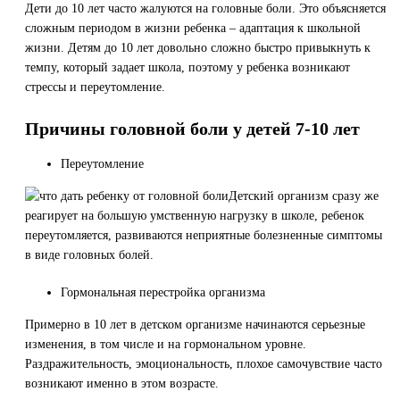
Дети до 10 лет часто жалуются на головные боли. Это объясняется
сложным периодом в жизни ребенка – адаптация к школьной
жизни. Детям до 10 лет довольно сложно быстро привыкнуть к
темпу, который задает школа, поэтому у ребенка возникают
стрессы и переутомление.
Причины головной боли у детей 7-10 лет
Переутомление
Детский организм сразу же
реагирует на большую умственную нагрузку в школе, ребенок
переутомляется, развиваются неприятные болезненные симптомы
в виде головных болей.
Гормональная перестройка организма
Примерно в 10 лет в детском организме начинаются серьезные
изменения, в том числе и на гормональном уровне.
Раздражительность, эмоциональность, плохое самочувствие часто
возникают именно в этом возрасте.