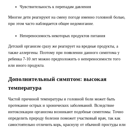
Чувствительность к перепадам давления
Многие дети реагируют на смену погоде именно головной болью,
при этом часто наблюдается общее недомогание.
Непереносимость некоторых продуктов питания
Детский организм сразу же реагирует на вредные продукты, а
также аллергены. Поэтому при появлении данного симптома у
ребенка 7-10 лет можно предположить о непереносимости того
или иного продукта.
Дополнительный симптом: высокая
температура
Частой причиной температуры и головной боли может быть
протекание острых и хронических заболеваний. Вследствие
интоксикации организма возникают подобные симптомы. Точно
определить природу болезни поможет участковый врач, так как
самостоятельно отличить корь, краснуху от обычной простуды или