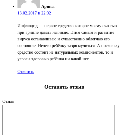
Арина
:
13.02.2017 в 22:02
Инфлюцид — первое средство которое моему счастью
при гриппе давать начинаю. Этим самым и развитие
вируса останавливаю и существенно облегчаю его
состояние. Нечего ребёнку зазря мучиться. А поскольку
средство состоит из натуральных компонентов, то и
угрозы здоровью ребёнка ни какой нет.
Ответить
Оставить отзыв
Отзыв