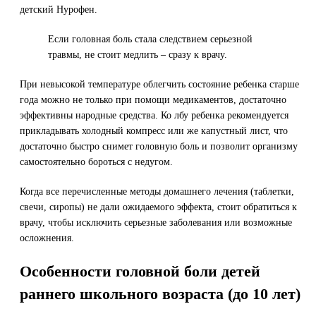
детский Нурофен.
Если головная боль стала следствием серьезной
травмы, не стоит медлить – сразу к врачу.
При невысокой температуре облегчить состояние ребенка старше
года можно не только при помощи медикаментов, достаточно
эффективны народные средства. Ко лбу ребенка рекомендуется
прикладывать холодный компресс или же капустный лист, что
достаточно быстро снимет головную боль и позволит организму
самостоятельно бороться с недугом.
Когда все перечисленные методы домашнего лечения (таблетки,
свечи, сиропы) не дали ожидаемого эффекта, стоит обратиться к
врачу, чтобы исключить серьезные заболевания или возможные
осложнения.
Особенности головной боли детей
раннего школьного возраста (до 10 лет)