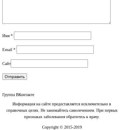
Имя
*
Email
*
Сайт
Группа ВКонтакте
Информация на сайте предоставляется исключительно в
справочных целях. Не занимайтесь самолечением. При первых
признаках заболевания обратитесь к врачу.
Copyright © 2015-2019