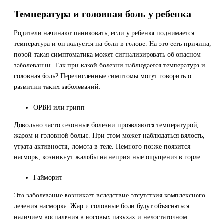
Температура и головная боль у ребенка
Родители начинают паниковать, если у ребенка поднимается
температура и он жалуется на боли в голове. На это есть причина,
порой такая симптоматика может сигнализировать об опасном
заболевании. Так при какой болезни наблюдается температура и
головная боль? Перечисленные симптомы могут говорить о
развитии таких заболеваний:
ОРВИ или грипп
Довольно часто сезонные болезни проявляются температурой,
жаром и головной болью. При этом может наблюдаться вялость,
утрата активности, ломота в теле. Немного позже появится
насморк, возникнут жалобы на неприятные ощущения в горле.
Гайморит
Это заболевание возникает вследствие отсутствия комплексного
лечения насморка. Жар и головные боли будут объясняться
наличием воспаления в носовых пазухах и недостаточном