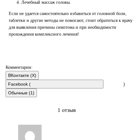
Лечебный массаж головы.
Если не удается самостоятельно избавиться от головной боли,
таблетки и другие методы не помогают, стоит обратиться к врачу
для выявления причины симптома и при необходимости
прохождения комплексного лечения!
Комментарии:
ВКонтакте (
X
)
Facebook (
)
Обычные (1)
1 отзыв