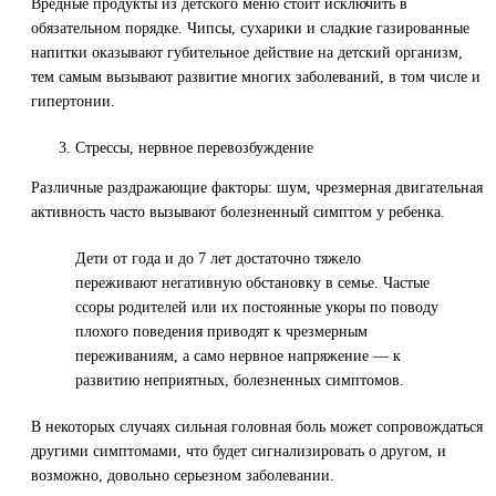
Вредные продукты из детского меню стоит исключить в
обязательном порядке. Чипсы, сухарики и сладкие газированные
напитки оказывают губительное действие на детский организм,
тем самым вызывают развитие многих заболеваний, в том числе и
гипертонии.
Стрессы, нервное перевозбуждение
Различные раздражающие факторы: шум, чрезмерная двигательная
активность часто вызывают болезненный симптом у ребенка.
Дети от года и до 7 лет достаточно тяжело
переживают негативную обстановку в семье. Частые
ссоры родителей или их постоянные укоры по поводу
плохого поведения приводят к чрезмерным
переживаниям, а само нервное напряжение — к
развитию неприятных, болезненных симптомов.
В некоторых случаях сильная головная боль может сопровождаться
другими симптомами, что будет сигнализировать о другом, и
возможно, довольно серьезном заболевании.