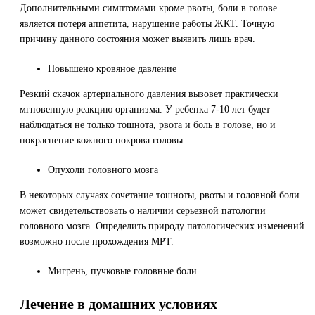
Дополнительными симптомами кроме рвоты, боли в голове
является потеря аппетита, нарушение работы ЖКТ. Точную
причину данного состояния может выявить лишь врач.
Повышено кровяное давление
Резкий скачок артериального давления вызовет практически
мгновенную реакцию организма. У ребенка 7-10 лет будет
наблюдаться не только тошнота, рвота и боль в голове, но и
покраснение кожного покрова головы.
Опухоли головного мозга
В некоторых случаях сочетание тошноты, рвоты и головной боли
может свидетельствовать о наличии серьезной патологии
головного мозга. Определить природу патологических изменений
возможно после прохождения МРТ.
Мигрень, пучковые головные боли.
Лечение в домашних условиях