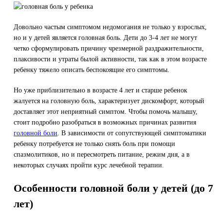
Довольно частым симптомом недомогания не только у взрослых,
но и у детей является головная боль. Дети до 3-4 лет не могут
четко сформулировать причину чрезмерной раздражительности,
плаксивости и утраты былой активности, так как в этом возрасте
ребенку тяжело описать беспокоящие его симптомы.
Но уже приблизительно в возрасте 4 лет и старше ребенок
жалуется на головную боль, характеризует дискомфорт, который
доставляет этот неприятный симптом. Чтобы помочь малышу,
стоит подробно разобраться в возможных причинах развития
головной боли
. В зависимости от сопутствующей симптоматики
ребенку потребуется не только снять боль при помощи
спазмолитиков, но и пересмотреть питание, режим дня, а в
некоторых случаях пройти курс лечебной терапии.
Особенности головной боли у детей (до 7
лет)