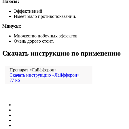
Плюсы:
Эффективный
Имеет мало противопоказаний.
Минусы:
Множество побочных эффектов
Очень дорого стоит.
Скачать инструкцию по применению
Препарат «Лайфферон»
Скачать инструкцию «Лайфферон»
77 кб