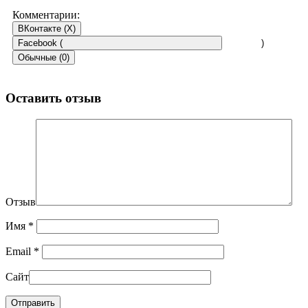
Комментарии:
ВКонтакте (
X
)
Facebook (
)
Обычные (0)
Оставить отзыв
Отзыв
Имя
*
Email
*
Сайт