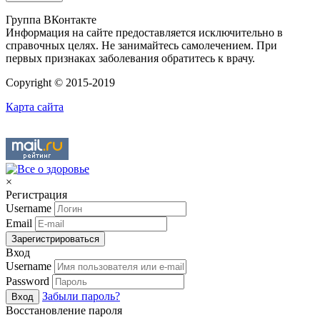
Группа ВКонтакте
Информация на сайте предоставляется исключительно в
справочных целях. Не занимайтесь самолечением. При
первых признаках заболевания обратитесь к врачу.
Copyright © 2015-2019
Карта сайта
×
Регистрация
Username
Email
Зарегистрироваться
Вход
Username
Password
Забыли пароль?
Вход
Восстановление пароля