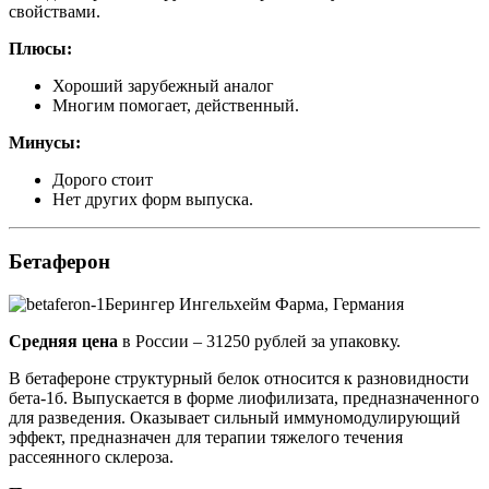
свойствами.
Плюсы:
Хороший зарубежный аналог
Многим помогает, действенный.
Минусы:
Дорого стоит
Нет других форм выпуска.
Бетаферон
Берингер Ингельхейм Фарма, Германия
Средняя цена
в России – 31250 рублей за упаковку.
В бетафероне структурный белок относится к разновидности
бета-1б. Выпускается в форме лиофилизата, предназначенного
для разведения. Оказывает сильный иммуномодулирующий
эффект, предназначен для терапии тяжелого течения
рассеянного склероза.