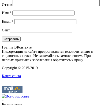
Отзыв
Имя
*
Email
*
Сайт
Группа ВКонтакте
Информация на сайте предоставляется исключительно в
справочных целях. Не занимайтесь самолечением. При
первых признаках заболевания обратитесь к врачу.
Copyright © 2015-2019
Карта сайта
×
Регистрация