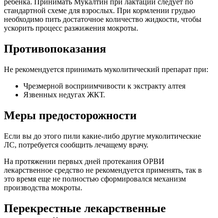
ребенка. Принимать Мукалтин при лактации следует по
стандартной схеме для взрослых. При кормлении грудью
необходимо пить достаточное количество жидкости, чтобы
ускорить процесс разжижения мокроты.
Противопоказания
Не рекомендуется принимать муколитический препарат при:
Чрезмерной восприимчивости к экстракту алтея
Язвенных недугах ЖКТ.
Меры предосторожности
Если вы до этого пили какие-либо другие муколитические
ЛС, потребуется сообщить лечащему врачу.
На протяжении первых дней протекания ОРВИ
лекарственное средство не рекомендуется применять, так в
это время еще не полностью сформировался механизм
производства мокроты.
Перекрестные лекарственные