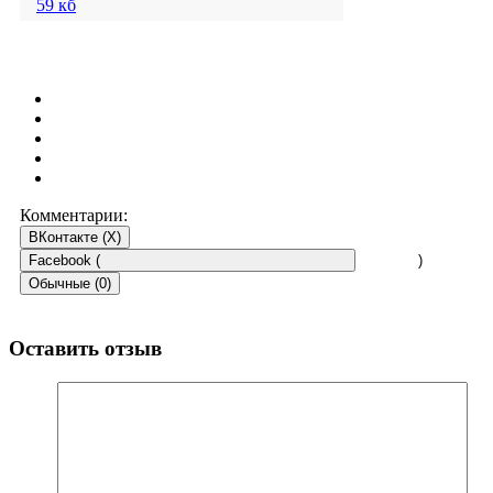
59 кб
Комментарии:
ВКонтакте (
X
)
Facebook (
)
Обычные (0)
Оставить отзыв