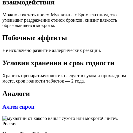
взаимодействия
Можно сочетать прием Мукалтина с Бромгексином, это
уменьшит раздражение стенок бронхов, снизит вязкость
образовавшейся мокроты.
Побочные эффекты
Не исключено развитие аллергических реакций.
Условия хранения и срок годности
Хранить препарат-муколитик следует в сухом и прохладном
месте, срок годности таблеток — 2 года.
Аналоги
Алтея сироп
Синтез,
Россия