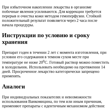
При избыточном накоплении лекарства в организме
побочные явления усиливаются. Для коррекции требуется
перерыв и очистка кожи методом гемоперфузии. Стойкий
положительный результат появляется через 2 часа после
начала процедуры.
Инструкции по условию и сроку
хранения
Препарат годен в течении 2 лет с момента изготовления, при
условии его содержания в темном сухом месте при
0
температуре не ниже 20
С. Готовый раствор можно поместить
в холодильник. Использовать необходимо на протяжении 14
дней. Просроченное лекарство категорически запрещено
применять.
Аналоги
При индивидуальных показателях и невозможности
использования Ванкомицина, по тем или иным причинам,
применяют препараты с идентичным механизмом действия: