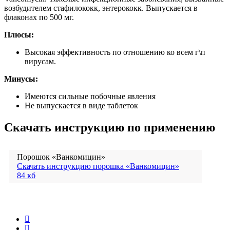
возбудителем стафилококк, энтерококк. Выпускается в
флаконах по 500 мг.
Плюсы:
Высокая эффективность по отношению ко всем г\п
вирусам.
Минусы:
Имеются сильные побочные явления
Не выпускается в виде таблеток
Скачать инструкцию по применению
Порошок «Ванкомицин»
Скачать инструкцию порошка «Ванкомицин»
84 кб