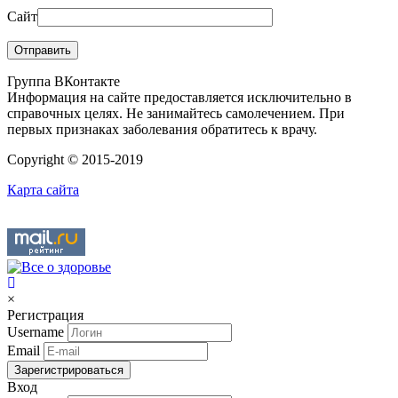
Сайт
Группа ВКонтакте
Информация на сайте предоставляется исключительно в
справочных целях. Не занимайтесь самолечением. При
первых признаках заболевания обратитесь к врачу.
Copyright © 2015-2019
Карта сайта
×
Регистрация
Username
Email
Зарегистрироваться
Вход