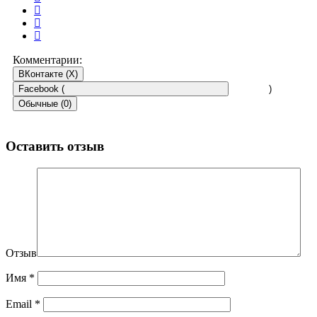
Комментарии:
ВКонтакте (
X
)
Facebook (
)
Обычные (0)
Оставить отзыв
Отзыв
Имя
*
Email
*