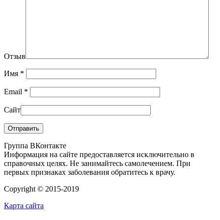
Отзыв
Имя
*
Email
*
Сайт
Группа ВКонтакте
Информация на сайте предоставляется исключительно в
справочных целях. Не занимайтесь самолечением. При
первых признаках заболевания обратитесь к врачу.
Copyright © 2015-2019
Карта сайта