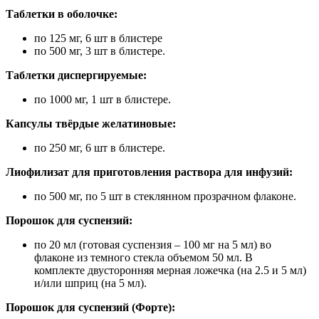
Таблетки в оболочке:
по 125 мг, 6 шт в блистере
по 500 мг, 3 шт в блистере.
Таблетки диспергируемые:
по 1000 мг, 1 шт в блистере.
Капсулы твёрдые желатиновые:
по 250 мг, 6 шт в блистере.
Лиофилизат для приготовления раствора для инфузий:
по 500 мг, по 5 шт в стеклянном прозрачном флаконе.
Порошок для суспензий:
по 20 мл (готовая суспензия – 100 мг на 5 мл) во
флаконе из темного стекла объемом 50 мл. В
комплекте двусторонняя мерная ложечка (на 2.5 и 5 мл)
и/или шприц (на 5 мл).
Порошок для суспензий (Форте):