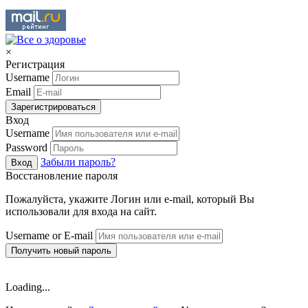
×
Регистрация
Username
Email
Зарегистрироваться
Вход
Username
Password
Забыли пароль?
Вход
Восстановление пароля
Пожалуйста, укажите Логин или e-mail, который Вы
использовали для входа на сайт.
Username or E-mail
Получить новый пароль
Loading...