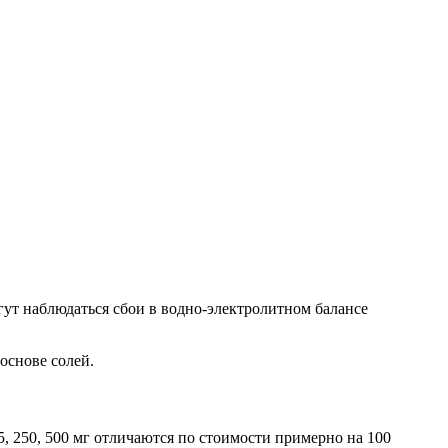
гут наблюдаться сбои в водно-электролитном балансе
основе солей.
5, 250, 500 мг отличаются по стоимости примерно на 100