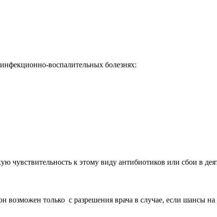
 инфекционно-воспалительных болезнях:
 чувствительность к этому виду антибиотиков или сбои в деят
 возможен только с разрешения врача в случае, если шансы на 