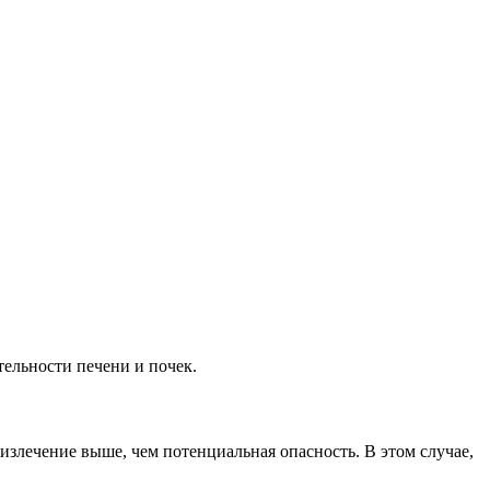
ельности печени и почек.
излечение выше, чем потенциальная опасность. В этом случае,