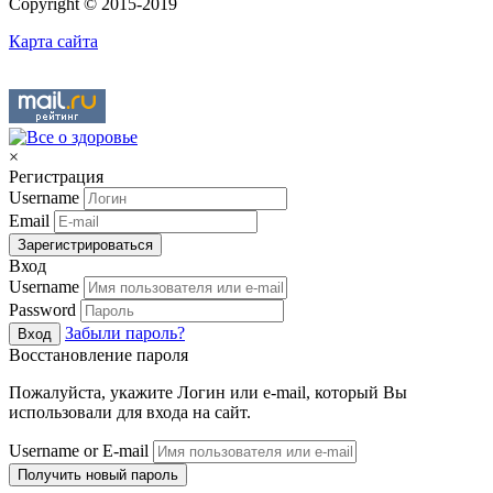
Copyright © 2015-2019
Карта сайта
×
Регистрация
Username
Email
Зарегистрироваться
Вход
Username
Password
Забыли пароль?
Вход
Восстановление пароля
Пожалуйста, укажите Логин или e-mail, который Вы
использовали для входа на сайт.
Username or E-mail
Получить новый пароль