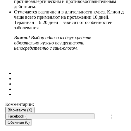
противоаллергическим и противовоспалительным
действием.
Отмечается различие и в длительности курса. Клион д
чаще всего применяют на протяжении 10 дней,
Тержинан – 6-20 дней – зависит от особенностей
заболевания.
Важно! Выбор одного из двух средств
обязательно нужно осуществлять
непосредственно с гинекологом.
Комментарии:
ВКонтакте (
X
)
Facebook (
)
Обычные (0)