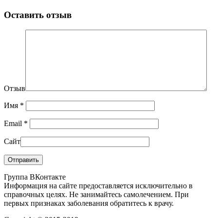
Оставить отзыв
Отзыв
Имя
*
Email
*
Сайт
Группа ВКонтакте
Информация на сайте предоставляется исключительно в
справочных целях. Не занимайтесь самолечением. При
первых признаках заболевания обратитесь к врачу.