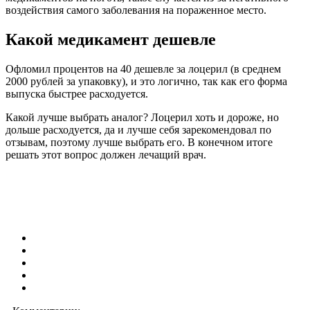
воздействия самого заболевания на пораженное место.
Какой медикамент дешевле
Офломил процентов на 40 дешевле за лоцерил (в среднем
2000 рублей за упаковку), и это логично, так как его форма
выпуска быстрее расходуется.
Какой лучше выбрать аналог? Лоцерил хоть и дороже, но
дольше расходуется, да и лучше себя зарекомендовал по
отзывам, поэтому лучше выбрать его. В конечном итоге
решать этот вопрос должен лечащий врач.