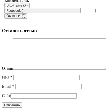
Комментарии:
ВКонтакте (
X
)
Facebook (
)
Обычные (0)
Оставить отзыв
Отзыв
Имя
*
Email
*
Сайт