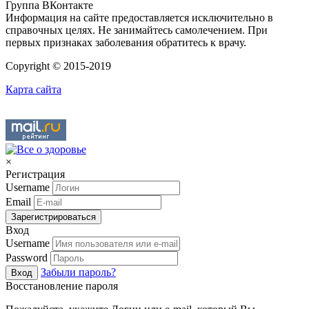
Группа ВКонтакте
Информация на сайте предоставляется исключительно в
справочных целях. Не занимайтесь самолечением. При
первых признаках заболевания обратитесь к врачу.
Copyright © 2015-2019
Карта сайта
×
Регистрация
Username
Email
Зарегистрироваться
Вход
Username
Password
Забыли пароль?
Вход
Восстановление пароля