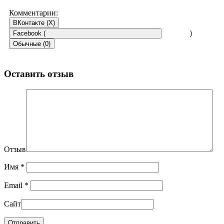
Комментарии:
ВКонтакте (
X
)
Facebook (
)
Обычные (0)
Оставить отзыв
Отзыв
Имя
*
Email
*
Сайт