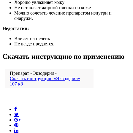
Хорошо увлажняет кожу
Не оставляет жирной пленки на коже
Можно сочетать лечение препаратом изнутри и
снаружи.
Недостатки:
Влияет на печень
Не везде продается.
Скачать инструкцию по применению
Препарат «Экзодерил»
Скачать инструкцию «Экзодерил»
107 кб