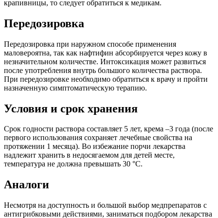
крапивницы, то следует обратиться к медикам.
Передозировка
Передозировка при наружном способе применения
маловероятна, так как нафтифин абсорбируется через кожу в
незначительном количестве. Интоксикация может развиться
после употребления внутрь большого количества раствора.
При передозировке необходимо обратиться к врачу и пройти
назначенную симптоматическую терапию.
Условия и срок хранения
Срок годности раствора составляет 5 лет, крема –3 года (после
первого использования сохраняет лечебные свойства на
протяжении 1 месяца). Во избежание порчи лекарства
надлежит хранить в недосягаемом для детей месте,
температура не должна превышать 30 °С.
Аналоги
Несмотря на доступность и большой выбор медпрепаратов с
антигрибковыми действиями, заниматься подбором лекарства