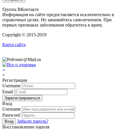
Группа ВКонтакте
Информация на сайте предоставляется исключительно в
справочных целях. Не занимайтесь самолечением. При
первых признаках заболевания обратитесь к врачу.
Copyright © 2015-2019
Карта сайта
×
Регистрация
Username
Email
Зарегистрироваться
Вход
Username
Password
Забыли пароль?
Вход
Восстановление пароля