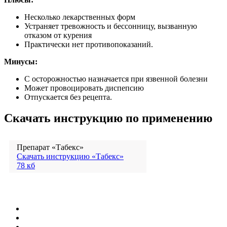
Несколько лекарственных форм
Устраняет тревожность и бессонницу, вызванную
отказом от курения
Практически нет противопоказаний.
Минусы:
С осторожностью назначается при язвенной болезни
Может провоцировать диспепсию
Отпускается без рецепта.
Скачать инструкцию по применению
Препарат «Табекс»
Скачать инструкцию «Табекс»
78 кб