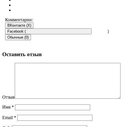
Комментарии:
ВКонтакте (
X
)
Facebook (
)
Обычные (0)
Оставить отзыв
Отзыв
Имя
*
Email
*