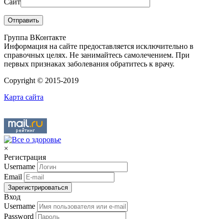
Сайт
Группа ВКонтакте
Информация на сайте предоставляется исключительно в
справочных целях. Не занимайтесь самолечением. При
первых признаках заболевания обратитесь к врачу.
Copyright © 2015-2019
Карта сайта
×
Регистрация
Username
Email
Зарегистрироваться
Вход
Username
Password