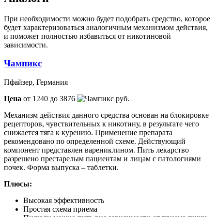
При необходимости можно будет подобрать средство, которое
будет характеризоваться аналогичным механизмом действия,
и поможет полностью избавиться от никотиновой
зависимости.
Чампикс
Пфайзер, Германия
Цена
от 1240 до 3876
руб.
Механизм действия данного средства основан на блокировке
рецепторов, чувствительных к никотину, в результате чего
снижается тяга к курению. Применение препарата
рекомендовано по определенной схеме. Действующий
компонент представлен варениклином. Пить лекарство
разрешено престарелым пациентам и лицам с патологиями
почек. Форма выпуска – таблетки.
Плюсы:
Высокая эффективность
Простая схема приема