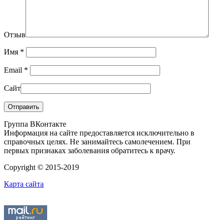
Отзыв
Имя
*
Email
*
Сайт
Группа ВКонтакте
Информация на сайте предоставляется исключительно в
справочных целях. Не занимайтесь самолечением. При
первых признаках заболевания обратитесь к врачу.
Copyright © 2015-2019
Карта сайта