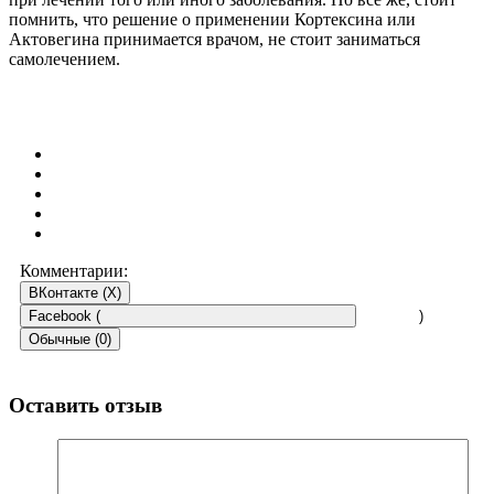
помнить, что решение о применении Кортексина или
Актовегина принимается врачом, не стоит заниматься
самолечением.
Комментарии:
ВКонтакте (
X
)
Facebook (
)
Обычные (0)
Оставить отзыв