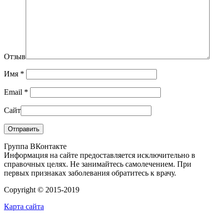
Отзыв
Имя
*
Email
*
Сайт
Группа ВКонтакте
Информация на сайте предоставляется исключительно в
справочных целях. Не занимайтесь самолечением. При
первых признаках заболевания обратитесь к врачу.
Copyright © 2015-2019
Карта сайта