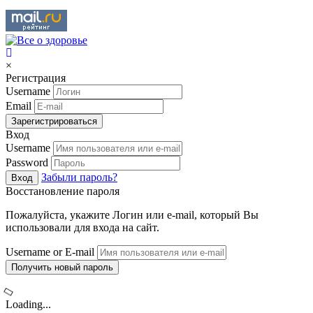
×
Регистрация
Username
Email
Зарегистрироваться
Вход
Username
Password
Забыли пароль?
Вход
Восстановление пароля
Пожалуйста, укажите Логин или e-mail, который Вы
использовали для входа на сайт.
Username or E-mail
Получить новый пароль
Loading...