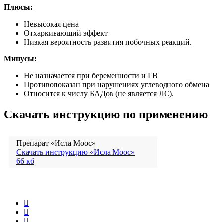
Плюсы:
Невысокая цена
Отхаркивающий эффект
Низкая вероятность развития побочных реакций.
Минусы:
Не назначается при беременности и ГВ
Противопоказан при нарушениях углеводного обмена
Относится к числу БАДов (не является ЛС).
Скачать инструкцию по применению
Препарат «Исла Моос»
Скачать инструкцию «Исла Моос»
66 кб