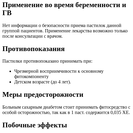
Применение во время беременности и
ГВ
Нет информации о безопасности приема пастилок данной
группой пациентов. Применение лекарства возможно только
после консультации с врачом.
Противопоказания
Пастилки противопоказано принимать при:
Чрезмерной восприимчивости к основному
фитокомпоненту
Детском возрасте (до 4 лет).
Меры предосторожности
Больным сахарным диабетом стоит принимать фитосредство с
особой осторожностью, так как в 1 паст. содержится 0,035 ХЕ.
Побочные эффекты