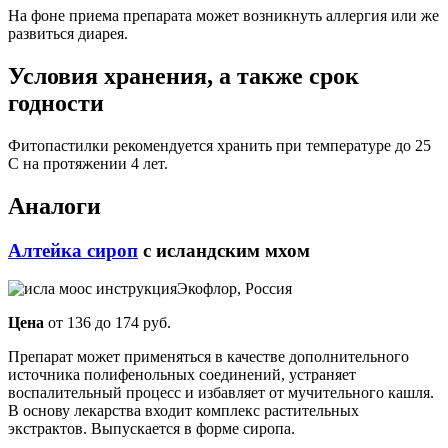
На фоне приема препарата может возникнуть аллергия или же
развиться диарея.
Условия хранения, а также срок
годности
Фитопастилки рекомендуется хранить при температуре до 25
С на протяжении 4 лет.
Аналоги
Алтейка сироп
с исландским мхом
Экофлор, Россия
Цена
от 136 до 174 руб.
Препарат может применяться в качестве дополнительного
источника полифенольных соединений, устраняет
воспалительный процесс и избавляет от мучительного кашля.
В основу лекарства входит комплекс растительных
экстрактов. Выпускается в форме сиропа.