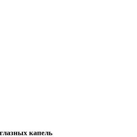
глазных капель