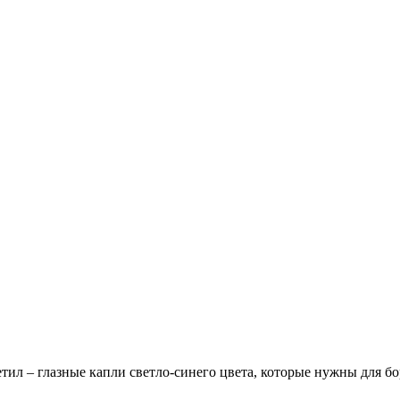
тил – глазные капли светло-синего цвета, которые нужны для б