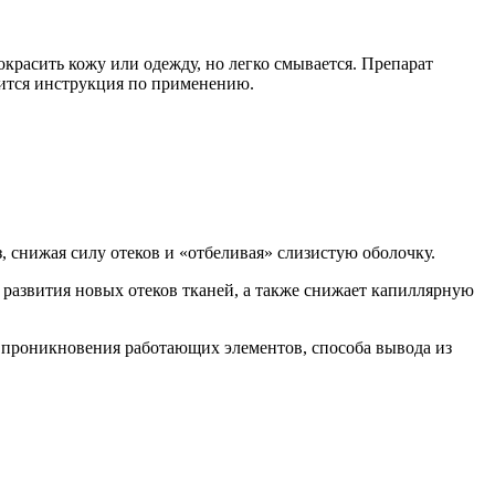
красить кожу или одежду, но легко смывается. Препарат
дится инструкция по применению.
, снижая силу отеков и «отбеливая» слизистую оболочку.
развития новых отеков тканей, а также снижает капиллярную
проникновения работающих элементов, способа вывода из