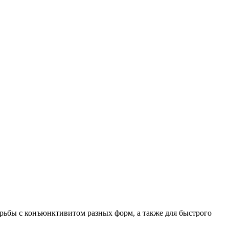
орьбы с конъюнктивитом разных форм, а также для быстрого