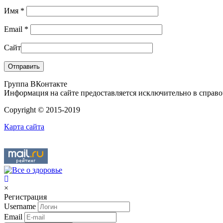
Имя
*
Email
*
Сайт
Группа ВКонтакте
Информация на сайте предоставляется исключительно в справоч
Copyright © 2015-2019
Карта сайта
×
Регистрация
Username
Email