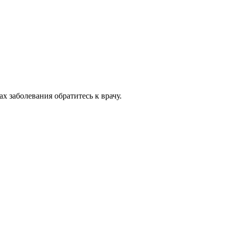
 заболевания обратитесь к врачу.