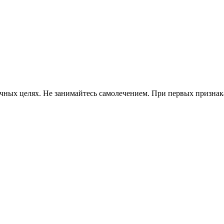
ных целях. Не занимайтесь самолечением. При первых признаках