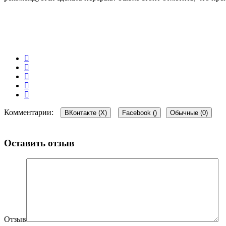
Комментарии:
ВКонтакте (
X
)
Facebook (
)
Обычные (0)
Оставить отзыв
Отзыв