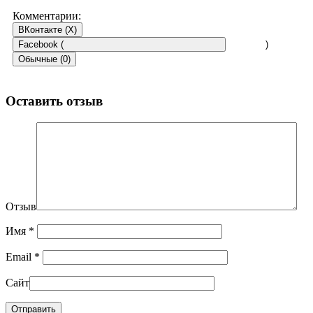
Комментарии:
ВКонтакте (
X
)
Facebook (
)
Обычные (0)
Оставить отзыв
Отзыв
Имя
*
Email
*
Сайт