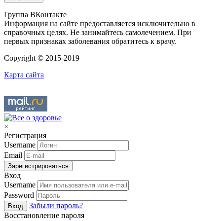
Группа ВКонтакте
Информация на сайте предоставляется исключительно в
справочных целях. Не занимайтесь самолечением. При
первых признаках заболевания обратитесь к врачу.
Copyright © 2015-2019
Карта сайта
×
Регистрация
Username
Email
Зарегистрироваться
Вход
Username
Password
Забыли пароль?
Вход
Восстановление пароля