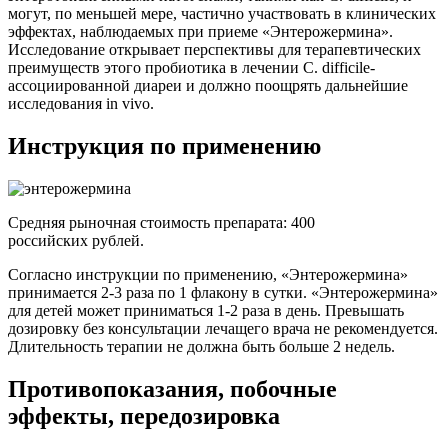
могут, по меньшей мере, частично участвовать в клинических
эффектах, наблюдаемых при приеме «Энтерожермина».
Исследование открывает перспективы для терапевтических
преимуществ этого пробиотика в лечении C. difficile-
ассоциированной диареи и должно поощрять дальнейшие
исследования in vivo.
Инструкция по применению
Средняя рыночная стоимость препарата: 400
российских рублей.
Согласно инструкции по применению, «Энтерожермина»
принимается 2-3 раза по 1 флакону в сутки. «Энтерожермина»
для детей может приниматься 1-2 раза в день. Превышать
дозировку без консультации лечащего врача не рекомендуется.
Длительность терапии не должна быть больше 2 недель.
Противопоказания, побочные
эффекты, передозировка