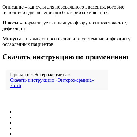
Описание – капсулы для перорального введения, которые
используют для лечения дисбактериоза кишечника
Плюсы
– нормализует кишечную флору и снижает частоту
дефекации
Минусы
– вызывает воспаление или системные инфекции у
ослабленных пациентов
Скачать инструкцию по применению
Препарат «Энтерожермина»
Скачать инструкцию «Энтерожермина»
75 кб