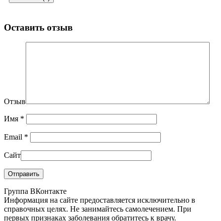
Оставить отзыв
Отзыв
Имя
*
Email
*
Сайт
Группа ВКонтакте
Информация на сайте предоставляется исключительно в
справочных целях. Не занимайтесь самолечением. При
первых признаках заболевания обратитесь к врачу.