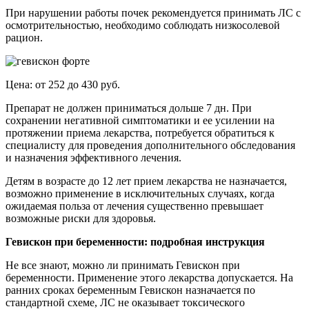
При нарушении работы почек рекомендуется принимать ЛС с
осмотрительностью, необходимо соблюдать низкосолевой
рацион.
Цена: от 252 до 430 руб.
Препарат не должен приниматься дольше 7 дн. При
сохранении негативной симптоматики и ее усилении на
протяжении приема лекарства, потребуется обратиться к
специалисту для проведения дополнительного обследования
и назначения эффективного лечения.
Детям в возрасте до 12 лет прием лекарства не назначается,
возможно применение в исключительных случаях, когда
ожидаемая польза от лечения существенно превышает
возможные риски для здоровья.
Гевискон при беременности: подробная инструкция
Не все знают, можно ли принимать Гевискон при
беременности. Применение этого лекарства допускается. На
ранних сроках беременным Гевискон назначается по
стандартной схеме, ЛС не оказывает токсического