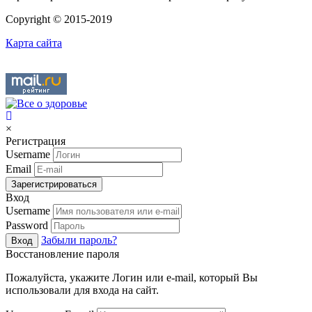
Copyright © 2015-2019
Карта сайта
×
Регистрация
Username
Email
Зарегистрироваться
Вход
Username
Password
Забыли пароль?
Вход
Восстановление пароля
Пожалуйста, укажите Логин или e-mail, который Вы
использовали для входа на сайт.