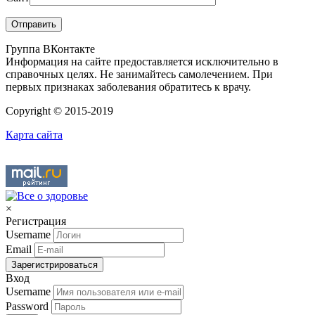
Группа ВКонтакте
Информация на сайте предоставляется исключительно в
справочных целях. Не занимайтесь самолечением. При
первых признаках заболевания обратитесь к врачу.
Copyright © 2015-2019
Карта сайта
×
Регистрация
Username
Email
Зарегистрироваться
Вход
Username
Password