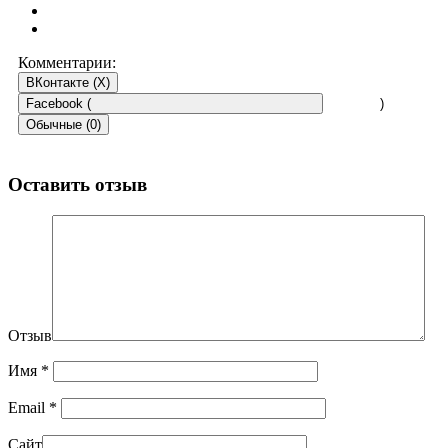
Комментарии:
ВКонтакте (
X
)
Facebook (
)
Обычные (0)
Оставить отзыв
Отзыв
Имя
*
Email
*
Сайт