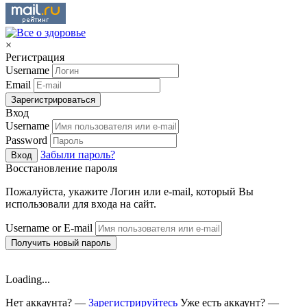
×
Регистрация
Username
Email
Зарегистрироваться
Вход
Username
Password
Забыли пароль?
Вход
Восстановление пароля
Пожалуйста, укажите Логин или e-mail, который Вы
использовали для входа на сайт.
Username or E-mail
Получить новый пароль
Loading...
Нет аккаунта? —
Зарегистрируйтесь
Уже есть аккаунт? —