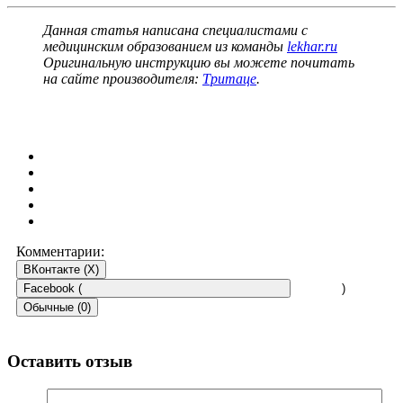
Данная статья написана специалистами с
медицинским образованием из команды
lekhar.ru
Оригинальную инструкцию вы можете почитать
на сайте производителя:
Тритаце
.
Комментарии:
ВКонтакте (
X
)
Facebook (
)
Обычные (0)
Оставить отзыв