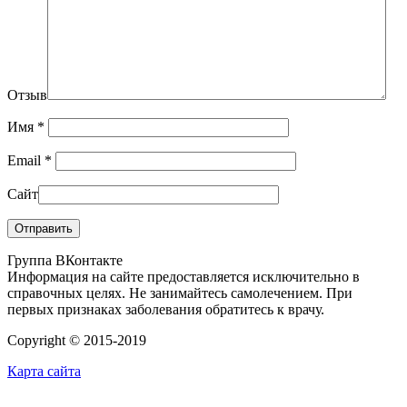
Отзыв
Имя
*
Email
*
Сайт
Группа ВКонтакте
Информация на сайте предоставляется исключительно в
справочных целях. Не занимайтесь самолечением. При
первых признаках заболевания обратитесь к врачу.
Copyright © 2015-2019
Карта сайта