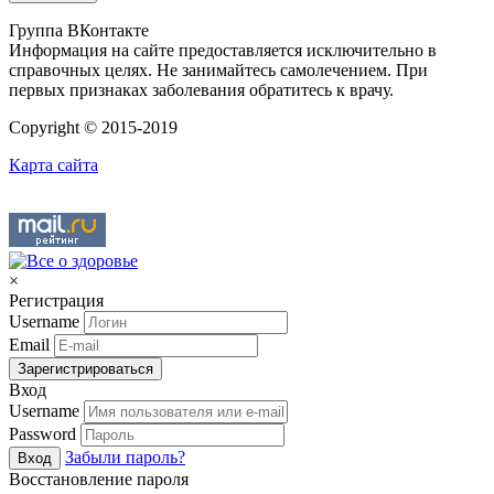
Группа ВКонтакте
Информация на сайте предоставляется исключительно в
справочных целях. Не занимайтесь самолечением. При
первых признаках заболевания обратитесь к врачу.
Copyright © 2015-2019
Карта сайта
×
Регистрация
Username
Email
Зарегистрироваться
Вход
Username
Password
Забыли пароль?
Вход
Восстановление пароля