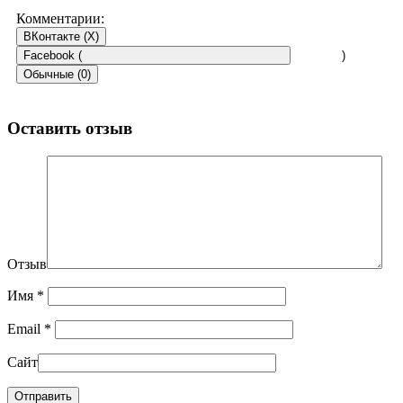
Комментарии:
ВКонтакте (
X
)
Facebook (
)
Обычные (0)
Оставить отзыв
Отзыв
Имя
*
Email
*
Сайт