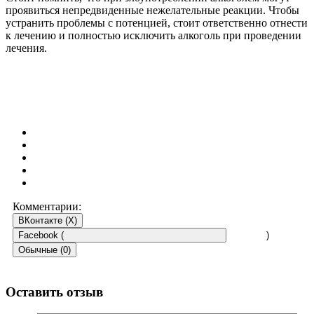
проявиться непредвиденные нежелательные реакции. Чтобы
устранить проблемы с потенцией, стоит ответственно отнести
к лечению и полностью исключить алкоголь при проведении
лечения.
Комментарии:
ВКонтакте (
X
)
Facebook (
)
Обычные (0)
Оставить отзыв