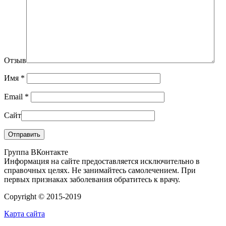
Отзыв
Имя
*
Email
*
Сайт
Группа ВКонтакте
Информация на сайте предоставляется исключительно в
справочных целях. Не занимайтесь самолечением. При
первых признаках заболевания обратитесь к врачу.
Copyright © 2015-2019
Карта сайта