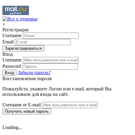
×
Регистрация
Username
Email
Зарегистрироваться
Вход
Username
Password
Забыли пароль?
Вход
Восстановление пароля
Пожалуйста, укажите Логин или e-mail, который Вы
использовали для входа на сайт.
Username or E-mail
Получить новый пароль
Loading...