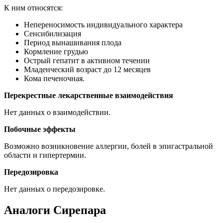
К ним относятся:
Непереносимость индивидуального характера
Сенсибилизация
Период вынашивания плода
Кормление грудью
Острый гепатит в активном течении
Младенческий возраст до 12 месяцев
Кома печеночная.
Перекрестные лекарственные взаимодействия
Нет данных о взаимодействии.
Побочные эффекты
Возможно возникновение аллергии, болей в эпигастральной
области и гипертермии.
Передозировка
Нет данных о передозировке.
Аналоги Сирепара