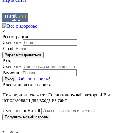
Карта сайта
×
Регистрация
Username
Email
Зарегистрироваться
Вход
Username
Password
Забыли пароль?
Вход
Восстановление пароля
Пожалуйста, укажите Логин или e-mail, который Вы
использовали для входа на сайт.
Username or E-mail
Получить новый пароль
Loading...