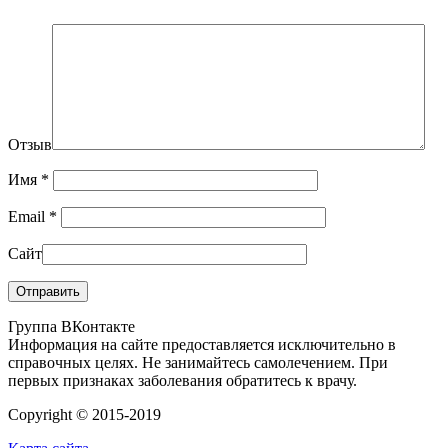
Отзыв
Имя
*
Email
*
Сайт
Группа ВКонтакте
Информация на сайте предоставляется исключительно в
справочных целях. Не занимайтесь самолечением. При
первых признаках заболевания обратитесь к врачу.
Copyright © 2015-2019